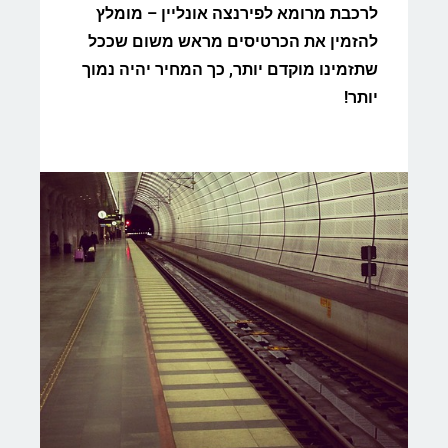
לרכבת מרומא לפירנצה אונליין – מומלץ
להזמין את הכרטיסים מראש משום שככל
שתזמינו מוקדם יותר, כך המחיר יהיה נמוך
יותר!