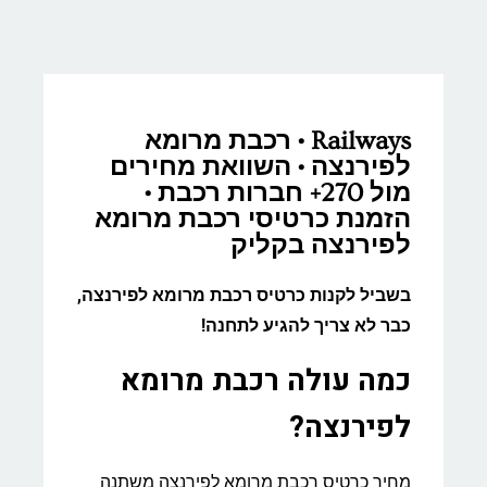
Railways • רכבת מרומא
לפירנצה • השוואת מחירים
מול 270+ חברות רכבת •
הזמנת כרטיסי רכבת מרומא
לפירנצה בקליק
בשביל לקנות כרטיס רכבת מרומא לפירנצה,
כבר לא צריך להגיע לתחנה!
כמה עולה רכבת מרומא
לפירנצה?
מחיר כרטיס רכבת מרומא לפירנצה משתנה