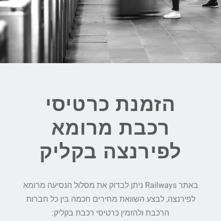
הזמנת כרטיסי
רכבת מרומא
לפירנצה בקליק
באתר Railways ניתן לבדוק את מסלול הנסיעה מרומא
לפירנצה, לבצע השוואת מחירים חכמה בין כל חברות
הרכבת ולהזמין כרטיסי רכבת בקליק: