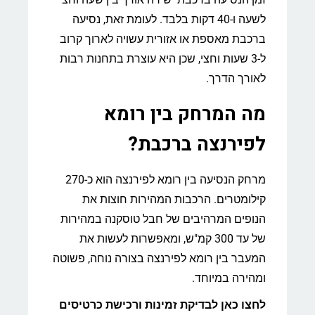
לשעה ו-40 דקות בלבד. לעומת זאת, נסיעה
ברכבת מאספת או אזורית עשויה לארוך קרוב
ל-3 שעות וחצי, שכן היא עוצרת בתחנות רבות
לאורך הדרך.
מה המרחק בין רומא
לפירנצה ברכבת?
מרחק הנסיעה בין רומא לפירנצה הוא כ-270
קילומטרים. הרכבות המהירות חוצות את
הנופים המרהיבים של חבל טוסקנה במהירות
של עד 300 קמ"ש, ומאפשרות לעשות את
המעבר בין רומא לפירנצה בצורה נוחה, פשוטה
ומהירה במיוחד.
לחצו כאן לבדיקת זמינות ורכישת כרטיסים