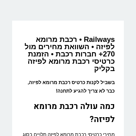
Railways • רכבת מרומא
לפיזה • השוואת מחירים מול
270+ חברות רכבת • הזמנת
כרטיסי רכבת מרומא לפיזה
בקליק
בשביל לקנות כרטיס רכבת מרומא לפיזה,
כבר לא צריך להגיע לתחנה!
כמה עולה רכבת מרומא
לפיזה?
מחירי כרטיסי רכבת מרומא לפיזה תלויים בסוג