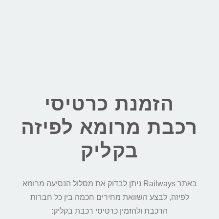
הזמנת כרטיסי
רכבת מרומא לפיזה
בקליק
באתר Railways ניתן לבדוק את מסלול הנסיעה מרומא
לפיזה, לבצע השוואת מחירים חכמה בין כל חברות
הרכבת ולהזמין כרטיסי רכבת בקליק: