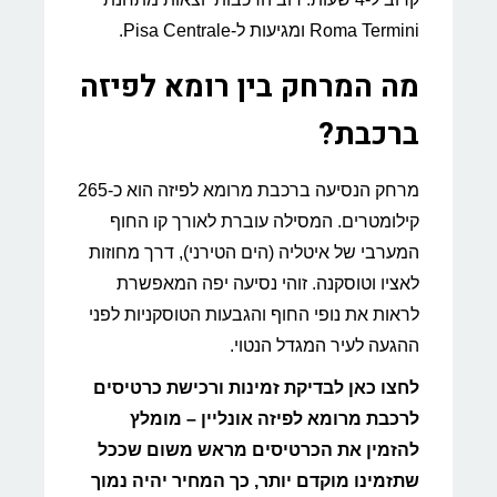
Roma Termini ומגיעות ל-Pisa Centrale.
מה המרחק בין רומא לפיזה
ברכבת?
מרחק הנסיעה ברכבת מרומא לפיזה הוא כ-265
קילומטרים. המסילה עוברת לאורך קו החוף
המערבי של איטליה (הים הטירני), דרך מחוזות
לאציו וטוסקנה. זוהי נסיעה יפה המאפשרת
לראות את נופי החוף והגבעות הטוסקניות לפני
ההגעה לעיר המגדל הנטוי.
לחצו כאן לבדיקת זמינות ורכישת כרטיסים
לרכבת מרומא לפיזה אונליין – מומלץ
להזמין את הכרטיסים מראש משום שככל
שתזמינו מוקדם יותר, כך המחיר יהיה נמוך