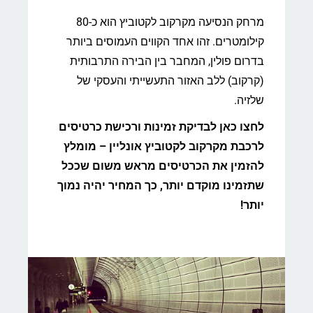
מרחק הנסיעה מקרקוב לקטוביץ הוא כ-80
קילומטרים. זהו אחד הקווים העמוסים ביותר
בדרום פולין, המחבר בין הבירה התרבותית
(קרקוב) ללב האזור התעשייתי והעסקי של
שלזיה.
לחצו כאן לבדיקת זמינות ורכישת כרטיסים
לרכבת מקרקוב לקטוביץ אונליין – מומלץ
להזמין את הכרטיסים מראש משום שככל
שתזמינו מוקדם יותר, כך המחיר יהיה נמוך
יותר!