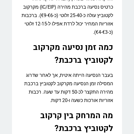
כרטיס נסיעה ברכבת מהירה (IC/EIP) מקרקוב
לקטוביץ עולה כ-25-40 זלוטי (כ-€6-€9). ברכבות
אזוריות המחיר יכול לרדת אפילו ל-12-15 זלוטי
(כ-€3-€4).
כמה זמן נסיעה מקרקוב
לקטוביץ ברכבת?
בעבר הנסיעה הייתה איטית, אך לאחר שדרוג
המסילה זמן הנסיעה מקרקוב לקטוביץ ברכבת
מהירה התקצר לכ-50 דקות עד שעה. רכבות
אזוריות אורכות כשעה ו-20 דקות.
מה המרחק בין קרקוב
לקטוביץ ברכבת?