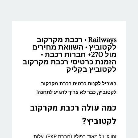
Railways • רכבת מקרקוב
לקטוביץ • השוואת מחירים
מול 270+ חברות רכבת •
הזמנת כרטיסי רכבת מקרקוב
לקטוביץ בקליק
בשביל לקנות כרטיס רכבת מקרקוב
לקטוביץ, כבר לא צריך להגיע לתחנה!
כמה עולה רכבת מקרקוב
לקטוביץ?
זהו קו זול מאוד בפולין (חברת PKP). עלות