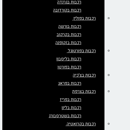
רכבות בגרנדה
רכבות בקורדובה
רכבות בפולין
רכבות בורשה
רכבות בקרקוב
רכבות בזקופנה
רכבות בפורטוגל
רכבות בליסבון
רכבות בפורטו
רכבות בצ'כיה
רכבות בפראג
רכבות בצרפת
רכבות בפריז
רכבות בליון
רכבות בשטרסבורג
רכבות בקרואטיה