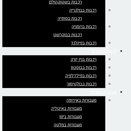
רכבות בשטוקהולם
רכבות בבולגריה
רכבות בסופיה
רכבות ברומניה
רכבות בבוקרשט
רכבות בפינלנד
רכבות בארה"ב
רכבות בניו יורק
רכבות בבוסטון
רכבות בפילדלפיה
רכבות בבולטימור
מעבורות בעולם
מעבורות באירופה
מעבורות באיטליה
מעבורות ביוון
מעבורות במלטה