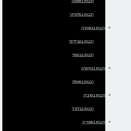
רכבות באתונה
רכבות בסלוניקי
רכבות בגאורגיה
רכבות בטביליסי
רכבות בבטומי
רכבות בנורווגיה
רכבות באוסלו
רכבות בסרביה
רכבות בבלגרד
רכבות בשוודיה