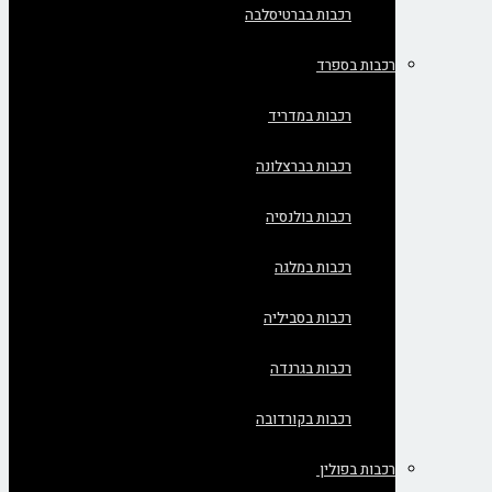
רכבות בברטיסלבה
רכבות בספרד
רכבות במדריד
רכבות בברצלונה
רכבות בולנסיה
רכבות במלגה
רכבות בסביליה
רכבות בגרנדה
רכבות בקורדובה
רכבות בפולין