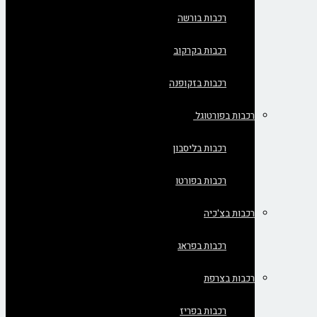
רכבות בורשה
רכבות בקרקוב
רכבות בזקופנה
רכבות בפורטוגל
רכבות בליסבון
רכבות בפורטו
רכבות בצ'כיה
רכבות בפראג
רכבות בצרפת
רכבות בפריז