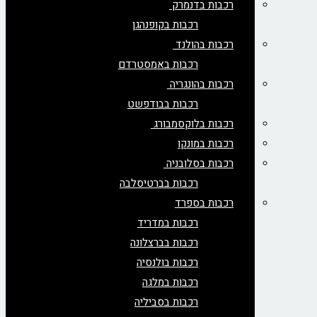
רכבות בדנמרק
רכבות בקופנהגן
רכבות בהולנד
רכבות באמסטרדם
רכבות בהונגריה
רכבות בבודפשט
רכבות בלוקסמבורג
רכבות במונקו
רכבות בסלובניה
רכבות בברטיסלבה
רכבות בספרד
רכבות במדריד
רכבות בברצלונה
רכבות בולנסיה
רכבות במלגה
רכבות בסביליה