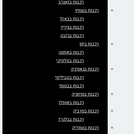
רכבות בזאגרב
רכבות בשוויץ
רכבות בבאזל
רכבות בציריך
רכבות בג'נבה
רכבות ביוון
רכבות באתונה
רכבות בסלוניקי
רכבות בגאורגיה
רכבות בטביליסי
רכבות בבטומי
רכבות בנורווגיה
רכבות באוסלו
רכבות בסרביה
רכבות בבלגרד
רכבות בשוודיה