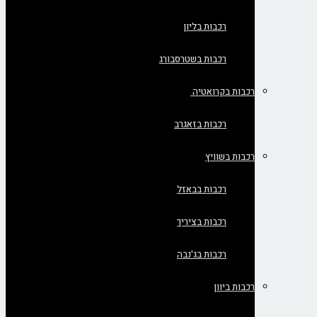
רכבות בליון
רכבות בשטרסבורג
רכבות בקרואטיה
רכבות בזאגרב
רכבות בשוויץ
רכבות בבאזל
רכבות בציריך
רכבות בג'נבה
רכבות ביוון