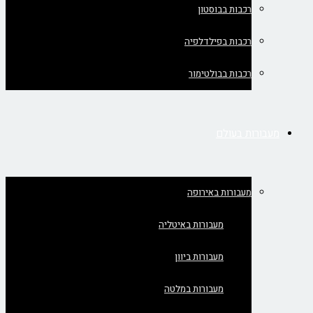
רכבות בבוסטון
רכבות בפילדלפיה
רכבות בבולטימור
מעבורות בעולם
מעבורות באירופה
מעבורות באיטליה
מעבורות ביוון
מעבורות במלטה