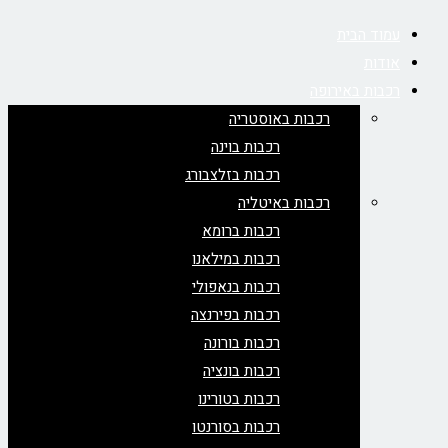
עמוד הבית
אודות
רכבות באירופה
רכבות באוסטריה
רכבות בוינה
רכבות בזלצבורג
רכבות באיטליה
רכבות ברומא
רכבות במילאנו
רכבות בנאפולי
רכבות בפירנצה
רכבות בורונה
רכבות בונציה
רכבות בטורינו
רכבות בסורנטו