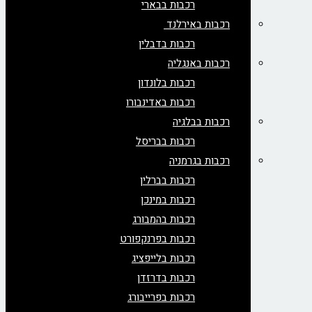
רכבות בבארי
רכבות באירלנד
רכבות בדבלין
רכבות באנגליה
רכבות בלונדון
רכבות באדינבורו
רכבות בבלגיה
רכבות בבריסל
רכבות בגרמניה
רכבות בברלין
רכבות במינכן
רכבות בהמבורג
רכבות בפרנקפורט
רכבות בלייפציג
רכבות בדרזדן
רכבות בפרייבורג