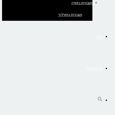
מעבורות באסיה
מעבורות בתאילנד
בלוג
יצירת קשר