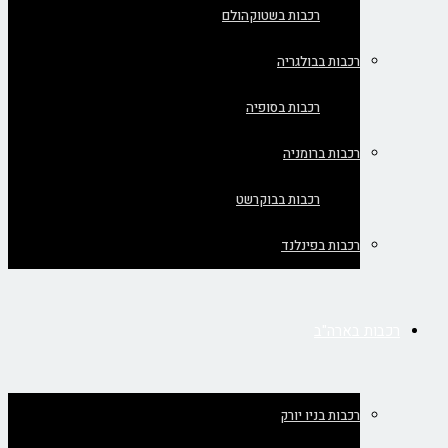
רכבות בשטוקהולם
רכבות בבולגריה
רכבות בסופיה
רכבות ברומניה
רכבות בבוקרשט
רכבות בפינלנד
רכבות בארה"ב
רכבות בניו יורק