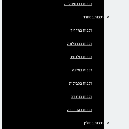
רכבות בברטיסלבה
רכבות בספרד
רכבות במדריד
רכבות בברצלונה
רכבות בולנסיה
רכבות במלגה
רכבות בסביליה
רכבות בגרנדה
רכבות בקורדובה
רכבות בפולין