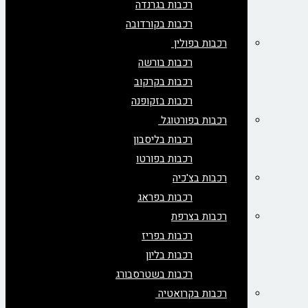
רכבות בגרנדה
רכבות בקורדובה
רכבות בפולין
רכבות בורשה
רכבות בקרקוב
רכבות בזקופנה
רכבות בפורטוגל
רכבות בליסבון
רכבות בפורטו
רכבות בצ'כיה
רכבות בפראג
רכבות בצרפת
רכבות בפריז
רכבות בליון
רכבות בשטרסבורג
רכבות בקרואטיה