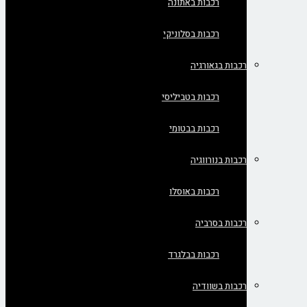
רכבות באתונה
רכבות בסלוניקי
רכבות בגאורגיה
רכבות בטביליסי
רכבות בבטומי
רכבות בנורווגיה
רכבות באוסלו
רכבות בסרביה
רכבות בבלגרד
רכבות בשוודיה