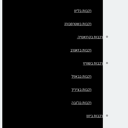
רכבות בליון
רכבות בשטרסבורג
רכבות בקרואטיה
רכבות בזאגרב
רכבות בשוויץ
רכבות בבאזל
רכבות בציריך
רכבות בג'נבה
רכבות ביוון