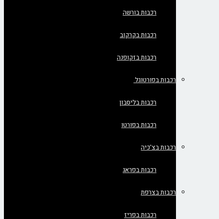
רכבות בורשה
רכבות בקרקוב
רכבות בזקופנה
רכבות בפורטוגל
רכבות בליסבון
רכבות בפורטו
רכבות בצ'כיה
רכבות בפראג
רכבות בצרפת
רכבות בפריז