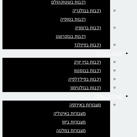
רכבות בשטוקהולם
רכבות בבולגריה
רכבות בסופיה
רכבות ברומניה
רכבות בבוקרשט
רכבות בפינלנד
רכבות בארה"ב
רכבות בניו יורק
רכבות בבוסטון
רכבות בפילדלפיה
רכבות בבולטימור
מעבורות בעולם
מעבורות באירופה
מעבורות באיטליה
מעבורות ביוון
מעבורות במלטה