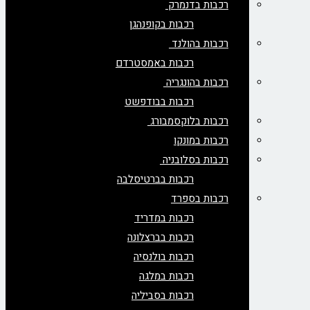
רכבות בדנמרק
רכבות בקופנהגן
רכבות בהולנד
רכבות באמסטרדם
רכבות בהונגריה
רכבות בבודפשט
רכבות בלוקסמבורג
רכבות במונקו
רכבות בסלובניה
רכבות בברטיסלבה
רכבות בספרד
רכבות במדריד
רכבות בברצלונה
רכבות בולנסיה
רכבות במלגה
רכבות בסביליה