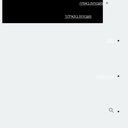
מעבורות באסיה
מעבורות בתאילנד
בלוג
יצירת קשר