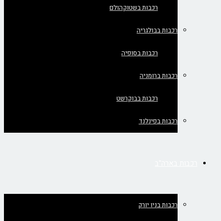
רכבות בשטוקהולם
רכבות בבולגריה
רכבות בסופיה
רכבות ברומניה
רכבות בבוקרשט
רכבות בפינלנד
רכבות בארה"ב
רכבות בניו יורק