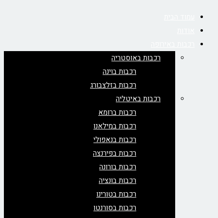
עמוד הבית
אודות
רכבות באירופה
רכבות באוסטריה
רכבות בוינה
רכבות בזלצבורג
רכבות באיטליה
רכבות ברומא
רכבות במילאנו
רכבות בנאפולי
רכבות בפירנצה
רכבות בורונה
רכבות בונציה
רכבות בטורינו
רכבות בסורנטו