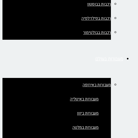
רכבות בבוסטון
רכבות בפילדלפיה
רכבות בבולטימור
מעבורות בעולם
מעבורות באירופה
מעבורות באיטליה
מעבורות ביוון
מעבורות במלטה