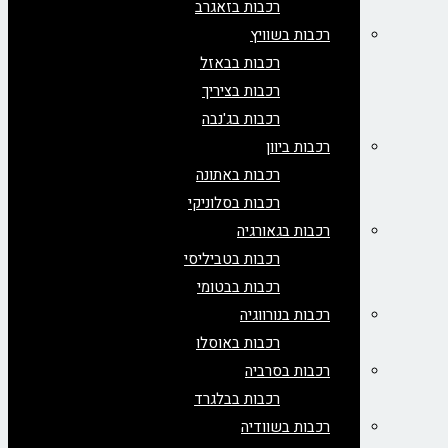
רכבות בזאגרב
רכבות בשוויץ
רכבות בבאזל
רכבות בציריך
רכבות בג'נבה
רכבות ביוון
רכבות באתונה
רכבות בסלוניקי
רכבות בגאורגיה
רכבות בטביליסי
רכבות בבטומי
רכבות בנורווגיה
רכבות באוסלו
רכבות בסרביה
רכבות בבלגרד
רכבות בשוודיה