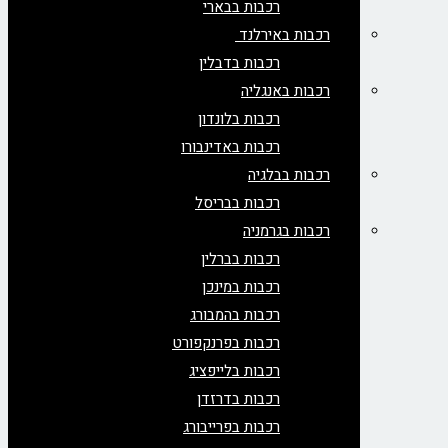
רכבות בבארי
רכבות באירלנד
רכבות בדבלין
רכבות באנגליה
רכבות בלונדון
רכבות באדינבורו
רכבות בבלגיה
רכבות בבריסל
רכבות בגרמניה
רכבות בברלין
רכבות במינכן
רכבות בהמבורג
רכבות בפרנקפורט
רכבות בלייפציג
רכבות בדרזדן
רכבות בפרייבורג