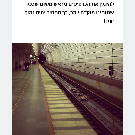
להזמין את הכרטיסים מראש משום שככל
שתזמינו מוקדם יותר, כך המחיר יהיה נמוך
יותר!