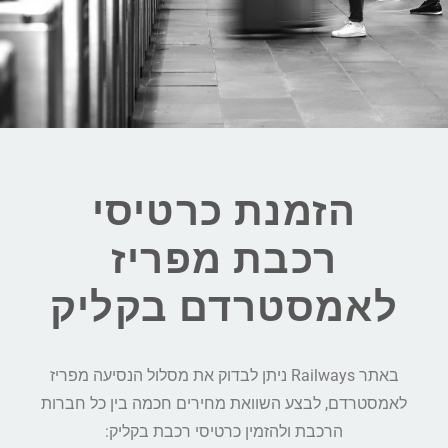
הזמנת כרטיסי
רכבת מפריז
לאמסטרדם בקליק
באתר Railways ניתן לבדוק את מסלול הנסיעה מפריז
לאמסטרדם, לבצע השוואת מחירים חכמה בין כל חברות
הרכבת ולהזמין כרטיסי רכבת בקליק: