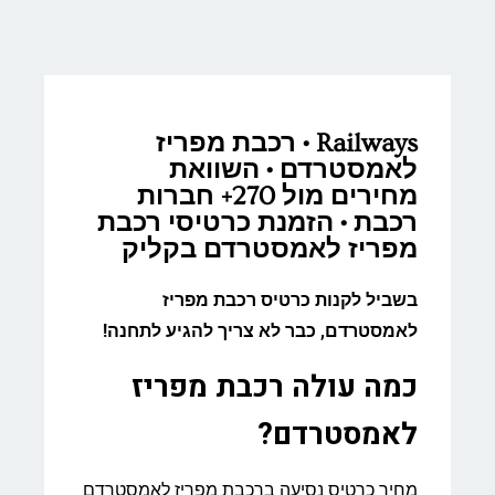
Railways • רכבת מפריז
לאמסטרדם • השוואת
מחירים מול 270+ חברות
רכבת • הזמנת כרטיסי רכבת
מפריז לאמסטרדם בקליק
בשביל לקנות כרטיס רכבת מפריז
לאמסטרדם, כבר לא צריך להגיע לתחנה!
כמה עולה רכבת מפריז
לאמסטרדם?
מחיר כרטיס נסיעה ברכבת מפריז לאמסטרדם