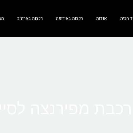
ד הבית
אודות
רכבות באירופה
רכבות בארה"ב
מע