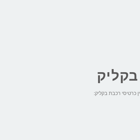
בקליק