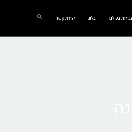
בורות בעולם
בלוג
יצירת קשר