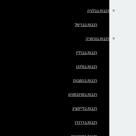
רכבות בבלגיה
רכבות בבריסל
רכבות בגרמניה
רכבות בברלין
רכבות במינכן
רכבות בהמבורג
רכבות בפרנקפורט
רכבות בלייפציג
רכבות בדרזדן