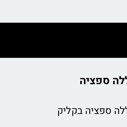
לה ספציה בקליק