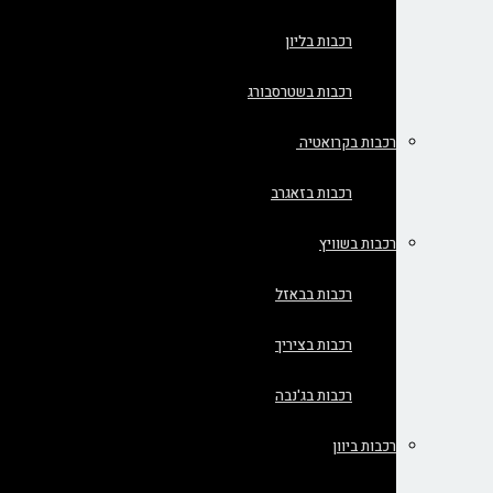
רכבות בליון
רכבות בשטרסבורג
רכבות בקרואטיה
רכבות בזאגרב
רכבות בשוויץ
רכבות בבאזל
רכבות בציריך
רכבות בג'נבה
רכבות ביוון