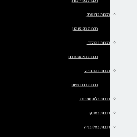
רכבות בפרייבורג
רכבות בדנמרק
רכבות בקופנהגן
רכבות בהולנד
רכבות באמסטרדם
רכבות בהונגריה
רכבות בבודפשט
רכבות בלוקסמבורג
רכבות במונקו
רכבות בסלובניה