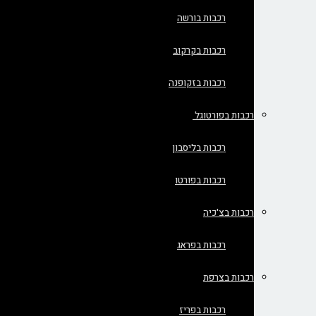
רכבות בורשה
רכבות בקרקוב
רכבות בזקופנה
רכבות בפורטוגל
רכבות בליסבון
רכבות בפורטו
רכבות בצ'כיה
רכבות בפראג
רכבות בצרפת
רכבות בפריז