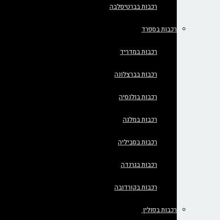
רכבות בברטיסלבה
רכבות בספרד
רכבות במדריד
רכבות בברצלונה
רכבות בולנסיה
רכבות במלגה
רכבות בסביליה
רכבות בגרנדה
רכבות בקורדובה
רכבות בפולין