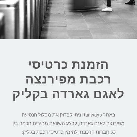
הזמנת כרטיסי
רכבת מפירנצה
לאגם גארדה בקליק
באתר Railways ניתן לבדוק את מסלול הנסיעה
מפירנצה לאגם גארדה, לבצע השוואת מחירים חכמה בין
כל חברות הרכבת ולהזמין כרטיסי רכבת בקליק: