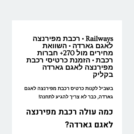
Railways • רכבת מפירנצה
לאגם גארדה • השוואת
מחירים מול 270+ חברות
רכבת • הזמנת כרטיסי רכבת
מפירנצה לאגם גארדה
בקליק
בשביל לקנות כרטיס רכבת מפירנצה לאגם
גארדה, כבר לא צריך להגיע לתחנה!
כמה עולה רכבת מפירנצה
לאגם גארדה?