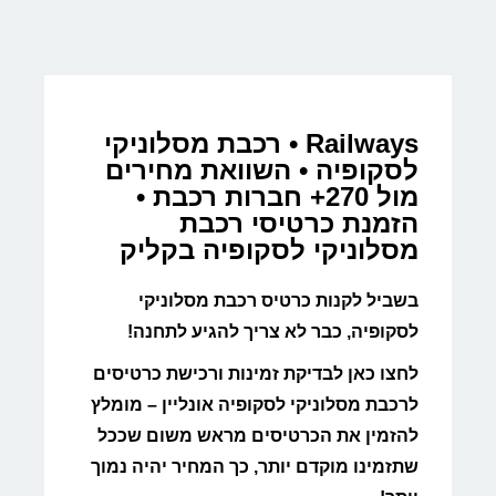
Railways • רכבת מסלוניקי
לסקופיה • השוואת מחירים
מול 270+ חברות רכבת •
הזמנת כרטיסי רכבת
מסלוניקי לסקופיה בקליק
בשביל לקנות כרטיס רכבת מסלוניקי
לסקופיה, כבר לא צריך להגיע לתחנה!
לחצו כאן לבדיקת זמינות ורכישת כרטיסים
לרכבת מסלוניקי לסקופיה אונליין – מומלץ
להזמין את הכרטיסים מראש משום שככל
שתזמינו מוקדם יותר, כך המחיר יהיה נמוך