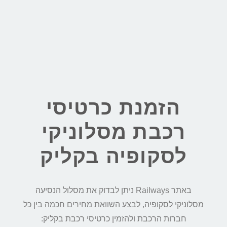
הזמנת כרטיסי
רכבת מסלוניקי
לסקופיה בקליק
באתר Railways ניתן לבדוק את מסלול הנסיעה
מסלוניקי לסקופיה, לבצע השוואת מחירים חכמה בין כל
חברות הרכבת ולהזמין כרטיסי רכבת בקליק: