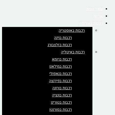
עמוד הבית
אודות
רכבות באירופה
רכבות באוסטריה
רכבות בוינה
רכבות בזלצבורג
רכבות באיטליה
רכבות ברומא
רכבות במילאנו
רכבות בנאפולי
רכבות בפירנצה
רכבות בורונה
רכבות בונציה
רכבות בטורינו
רכבות בסורנטו