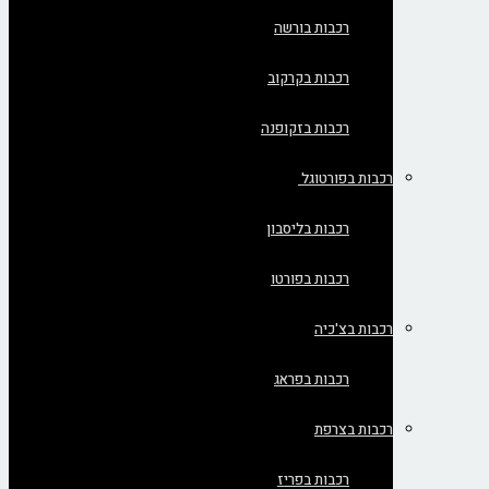
רכבות בורשה
רכבות בקרקוב
רכבות בזקופנה
רכבות בפורטוגל
רכבות בליסבון
רכבות בפורטו
רכבות בצ'כיה
רכבות בפראג
רכבות בצרפת
רכבות בפריז