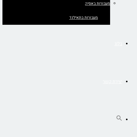
מעבורות באסיה
מעבורות בתאילנד
בלוג
יצירת קשר