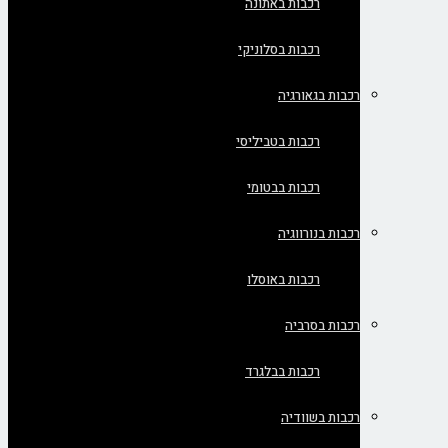
רכבות באתונה
רכבות בסלוניקי
רכבות בגאורגיה
רכבות בטביליסי
רכבות בבטומי
רכבות בנורווגיה
רכבות באוסלו
רכבות בסרביה
רכבות בבלגרד
רכבות בשוודיה