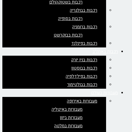
רכבות בשטוקהולם
רכבות בבולגריה
רכבות בסופיה
רכבות ברומניה
רכבות בבוקרשט
רכבות בפינלנד
רכבות בארה"ב
רכבות בניו יורק
רכבות בבוסטון
רכבות בפילדלפיה
רכבות בבולטימור
מעבורות בעולם
מעבורות באירופה
מעבורות באיטליה
מעבורות ביוון
מעבורות במלטה