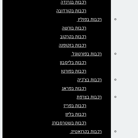
רכבות בגרנדה
רכבות בקורדובה
רכבות בפולין
רכבות בורשה
רכבות בקרקוב
רכבות בזקופנה
רכבות בפורטוגל
רכבות בליסבון
רכבות בפורטו
רכבות בצ'כיה
רכבות בפראג
רכבות בצרפת
רכבות בפריז
רכבות בליון
רכבות בשטרסבורג
רכבות בקרואטיה