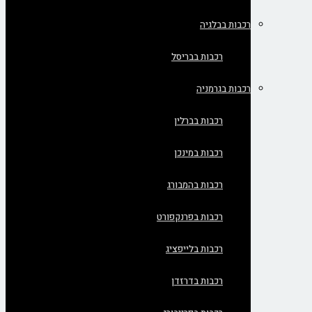
רכבות בבלגיה
רכבות בבריסל
רכבות בגרמניה
רכבות בברלין
רכבות במינכן
רכבות בהמבורג
רכבות בפרנקפורט
רכבות בלייפציג
רכבות בדרזדן