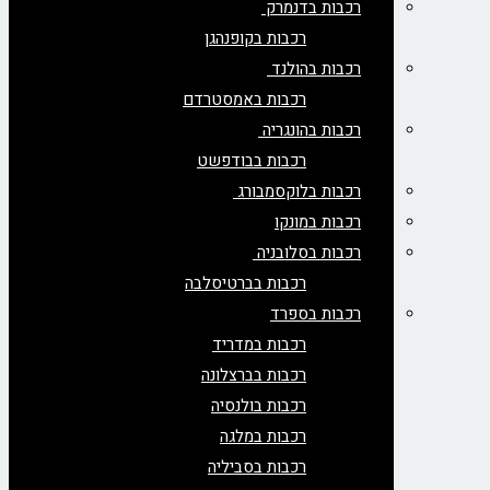
רכבות בדנמרק
רכבות בקופנהגן
רכבות בהולנד
רכבות באמסטרדם
רכבות בהונגריה
רכבות בבודפשט
רכבות בלוקסמבורג
רכבות במונקו
רכבות בסלובניה
רכבות בברטיסלבה
רכבות בספרד
רכבות במדריד
רכבות בברצלונה
רכבות בולנסיה
רכבות במלגה
רכבות בסביליה