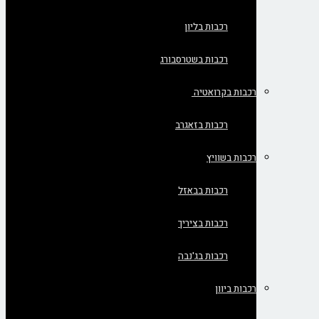
רכבות בליון
רכבות בשטרסבורג
רכבות בקרואטיה
רכבות בזאגרב
רכבות בשוויץ
רכבות בבאזל
רכבות בציריך
רכבות בג'נבה
רכבות ביוון