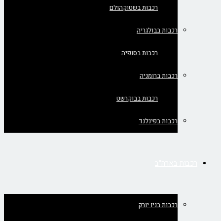
רכבות בשטוקהולם
רכבות בבולגריה
רכבות בסופיה
רכבות ברומניה
רכבות בבוקרשט
רכבות בפינלנד
רכבות בארה"ב
רכבות בניו יורק