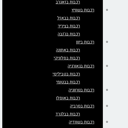
רכבות בזאגרב
רכבות בשוויץ
רכבות בבאזל
רכבות בציריך
רכבות בג'נבה
רכבות ביוון
רכבות באתונה
רכבות בסלוניקי
רכבות בגאורגיה
רכבות בטביליסי
רכבות בבטומי
רכבות בנורווגיה
רכבות באוסלו
רכבות בסרביה
רכבות בבלגרד
רכבות בשוודיה