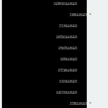
רכבות בברטיסלבה
רכבות בספרד
רכבות במדריד
רכבות בברצלונה
רכבות בולנסיה
רכבות במלגה
רכבות בסביליה
רכבות בגרנדה
רכבות בקורדובה
רכבות בפולין