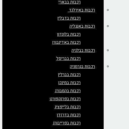
רכבות בבארי
רכבות באירלנד
רכבות בדבלין
רכבות באנגליה
רכבות בלונדון
רכבות באדינבורו
רכבות בבלגיה
רכבות בבריסל
רכבות בגרמניה
רכבות בברלין
רכבות במינכן
רכבות בהמבורג
רכבות בפרנקפורט
רכבות בלייפציג
רכבות בדרזדן
רכבות בפרייבורג