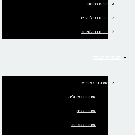
רכבות בבוסטון
רכבות בפילדלפיה
רכבות בבולטימור
מעבורות בעולם
מעבורות באירופה
מעבורות באיטליה
מעבורות ביוון
מעבורות במלטה