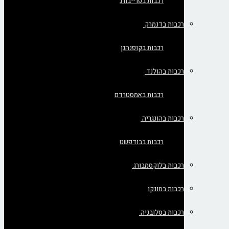
רכבות בפרייבורג
רכבות בדנמרק
רכבות בקופנהגן
רכבות בהולנד
רכבות באמסטרדם
רכבות בהונגריה
רכבות בבודפשט
רכבות בלוקסמבורג
רכבות במונקו
רכבות בסלובניה