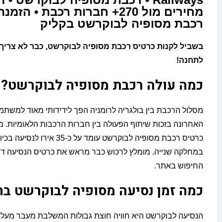
מחירים מול 270+ חברות רכבת • ה
רכבת מסופיה לבוקרשט בקליק
בשביל לקנות כרטיס רכבת מסופיה לבוקרשט, כבר לא צריך 
לתחנה!
כמה עולה רכבת מסופיה לבוקרשט?
מסלול הרכבת בין בולגריה לרומניה הפך לידידותי מאוד למשת
האחרונה בזכות שיתוף הפעולה בין חברות הרכבות הלאומיות. מ
כרטיס רכבת מסופיה לבוקרשט עומד על כ-35 אירו ל
במחלקה שנייה. מומלץ לרכוש כבר מראש את כרטיס הנסיעה דר
החיפוש באתר.
כמה זמן נסיעה מסופיה לבוקרשט ב
הנסיעה לבוקרשט היא חוויה חוצת גבולות המשלבת מעבר מעל נ