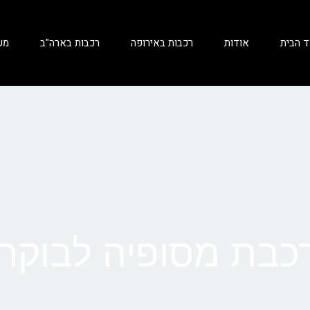
ד הבית
אודות
רכבות באירופה
רכבות בארה"ב
מע