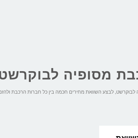
בת מסופיה לבוקרשט
 השוואת