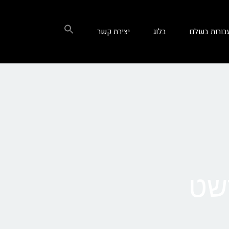
בורות בעולם
בלוג
יצירת קשר