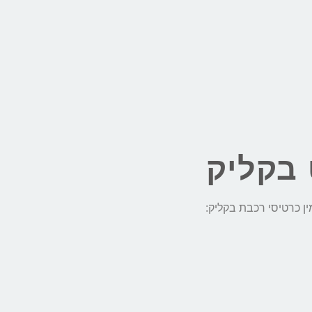
 בקליק