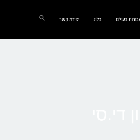
בורות בעולם
בלוג
יצירת קשר