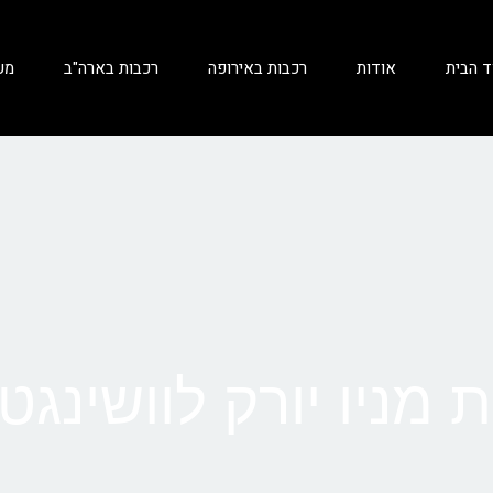
ד הבית
אודות
רכבות באירופה
רכבות בארה"ב
מע