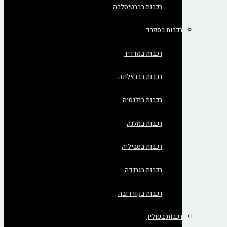
רכבות בברטיסלבה
רכבות בספרד
רכבות במדריד
רכבות בברצלונה
רכבות בולנסיה
רכבות במלגה
רכבות בסביליה
רכבות בגרנדה
רכבות בקורדובה
רכבות בפולין