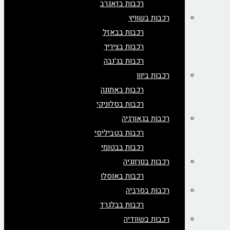
רכבות בזאגרב
רכבות בשוויץ
רכבות בבאזל
רכבות בציריך
רכבות בג'נבה
רכבות ביוון
רכבות באתונה
רכבות בסלוניקי
רכבות בגאורגיה
רכבות בטביליסי
רכבות בבטומי
רכבות בנורווגיה
רכבות באוסלו
רכבות בסרביה
רכבות בבלגרד
רכבות בשוודיה