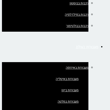
רכבות בבוסטון
רכבות בפילדלפיה
רכבות בבולטימור
מעבורות בעולם
מעבורות באירופה
מעבורות באיטליה
מעבורות ביוון
מעבורות במלטה