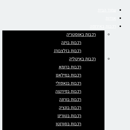
עמוד הבית
אודות
רכבות באירופה
רכבות באוסטריה
רכבות בוינה
רכבות בזלצבורג
רכבות באיטליה
רכבות ברומא
רכבות במילאנו
רכבות בנאפולי
רכבות בפירנצה
רכבות בורונה
רכבות בונציה
רכבות בטורינו
רכבות בסורנטו