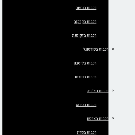
רכבות בורשה
רכבות בקרקוב
רכבות בזקופנה
רכבות בפורטוגל
רכבות בליסבון
רכבות בפורטו
רכבות בצ'כיה
רכבות בפראג
רכבות בצרפת
רכבות בפריז