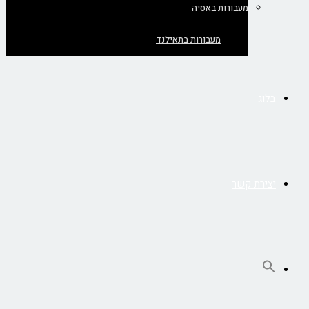
מעבורות באסיה
מעבורות בתאילנד
בלוג
יצירת קשר