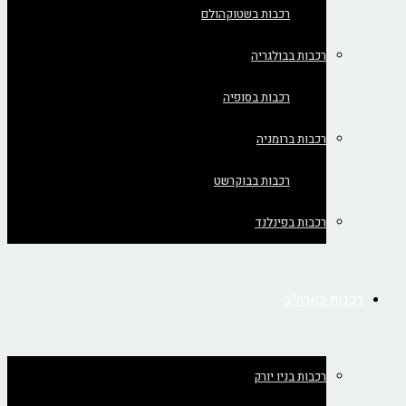
רכבות בשטוקהולם
רכבות בבולגריה
רכבות בסופיה
רכבות ברומניה
רכבות בבוקרשט
רכבות בפינלנד
רכבות בארה"ב
רכבות בניו יורק