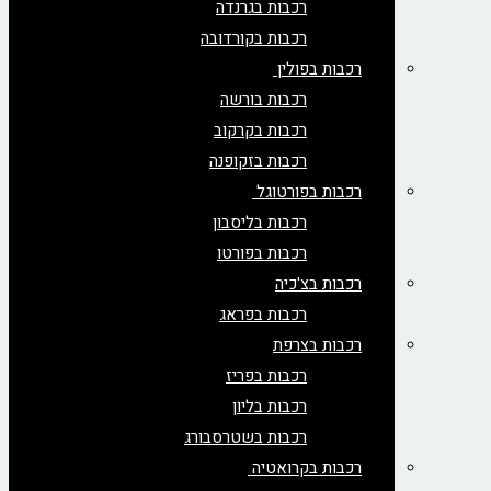
רכבות בגרנדה
רכבות בקורדובה
רכבות בפולין
רכבות בורשה
רכבות בקרקוב
רכבות בזקופנה
רכבות בפורטוגל
רכבות בליסבון
רכבות בפורטו
רכבות בצ'כיה
רכבות בפראג
רכבות בצרפת
רכבות בפריז
רכבות בליון
רכבות בשטרסבורג
רכבות בקרואטיה