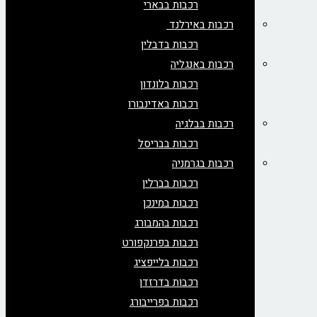
רכבות בבארי
רכבות באירלנד
רכבות בדבלין
רכבות באנגליה
רכבות בלונדון
רכבות באדינבורו
רכבות בבלגיה
רכבות בבריסל
רכבות בגרמניה
רכבות בברלין
רכבות במינכן
רכבות בהמבורג
רכבות בפרנקפורט
רכבות בלייפציג
רכבות בדרזדן
רכבות בפרייבורג