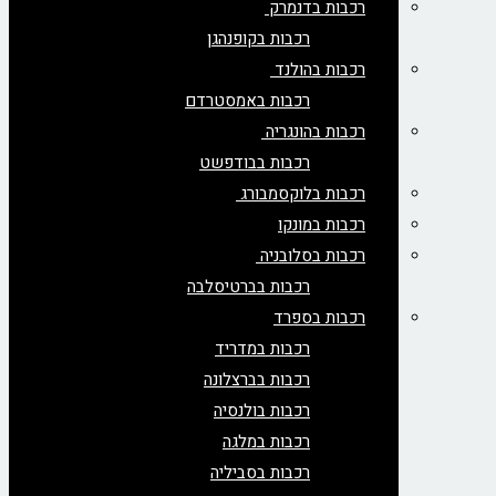
רכבות בדנמרק
רכבות בקופנהגן
רכבות בהולנד
רכבות באמסטרדם
רכבות בהונגריה
רכבות בבודפשט
רכבות בלוקסמבורג
רכבות במונקו
רכבות בסלובניה
רכבות בברטיסלבה
רכבות בספרד
רכבות במדריד
רכבות בברצלונה
רכבות בולנסיה
רכבות במלגה
רכבות בסביליה