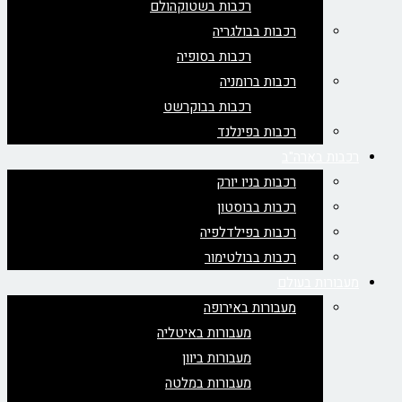
רכבות בשטוקהולם
רכבות בבולגריה
רכבות בסופיה
רכבות ברומניה
רכבות בבוקרשט
רכבות בפינלנד
רכבות בארה"ב
רכבות בניו יורק
רכבות בבוסטון
רכבות בפילדלפיה
רכבות בבולטימור
מעבורות בעולם
מעבורות באירופה
מעבורות באיטליה
מעבורות ביוון
מעבורות במלטה