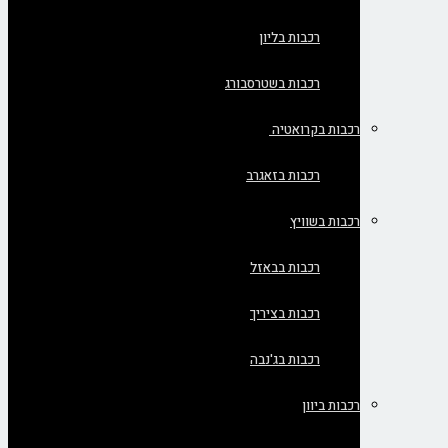
רכבות בליון
רכבות בשטרסבורג
רכבות בקרואטיה
רכבות בזאגרב
רכבות בשוויץ
רכבות בבאזל
רכבות בציריך
רכבות בג'נבה
רכבות ביוון