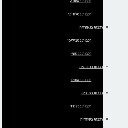
רכבות באתונה
רכבות בסלוניקי
רכבות בגאורגיה
רכבות בטביליסי
רכבות בבטומי
רכבות בנורווגיה
רכבות באוסלו
רכבות בסרביה
רכבות בבלגרד
רכבות בשוודיה