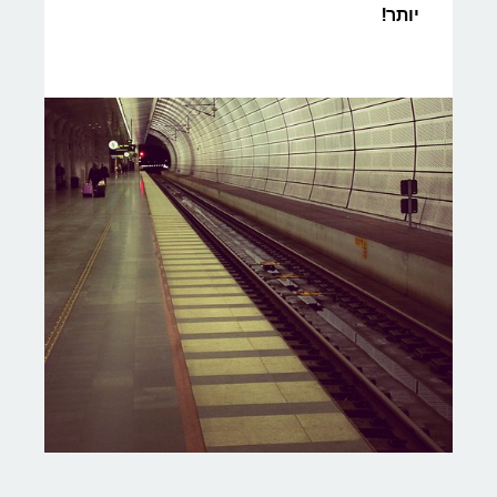
יותר!