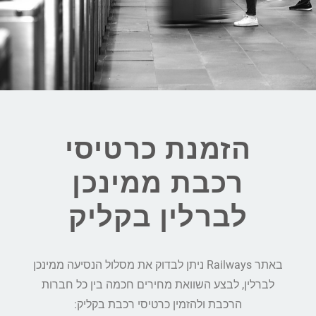
הזמנת כרטיסי
רכבת ממינכן
לברלין בקליק
באתר Railways ניתן לבדוק את מסלול הנסיעה ממינכן
לברלין, לבצע השוואת מחירים חכמה בין כל חברות
הרכבת ולהזמין כרטיסי רכבת בקליק: