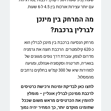
עם יותר עצירות אורכות בין 4.5 ל-6 שעות.
מה המרחק בין מינכן
לברלין ברכבת?
מרחק הנסיעה ברכבת בין מינכן לברלין הוא
כ-620 קילומטרים. הרכבת חוצה את גרמניה
מדרום לצפון, עוברת דרך נופים מגוונים של
בוואריה, תורינגיה וסקסוניה-אנהלט, ומגיעה
למהירות שיא של 300 קמ"ש בחלקים נרחבים
מהמסלול.
לחצו כאן לבדיקת זמינות ורכישת כרטיסים
לרכבת ממינכן לברלין אונליין – מומלץ
להזמין את הכרטיסים מראש משום שככל
שתזמינו מוקדם יותר, כך המחיר יהיה נמוך