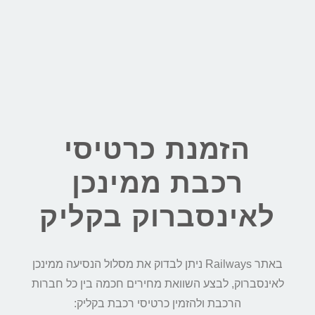
הזמנת כרטיסי
רכבת ממינכן
לאינסברוק בקליק
באתר Railways ניתן לבדוק את מסלול הנסיעה ממינכן
לאינסברוק, לבצע השוואת מחירים חכמה בין כל חברות
הרכבת ולהזמין כרטיסי רכבת בקליק: