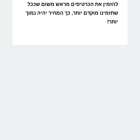
להזמין את הכרטיסים מראש משום שככל
שתזמינו מוקדם יותר, כך המחיר יהיה נמוך
יותר!