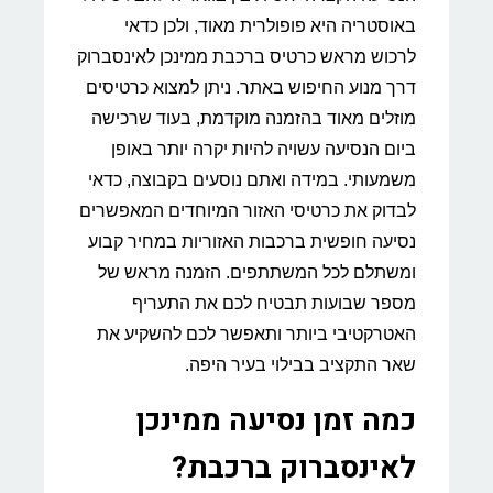
באוסטריה היא פופולרית מאוד, ולכן כדאי
לרכוש מראש כרטיס ברכבת ממינכן לאינסברוק
דרך מנוע החיפוש באתר. ניתן למצוא כרטיסים
מוזלים מאוד בהזמנה מוקדמת, בעוד שרכישה
ביום הנסיעה עשויה להיות יקרה יותר באופן
משמעותי. במידה ואתם נוסעים בקבוצה, כדאי
לבדוק את כרטיסי האזור המיוחדים המאפשרים
נסיעה חופשית ברכבות האזוריות במחיר קבוע
ומשתלם לכל המשתתפים. הזמנה מראש של
מספר שבועות תבטיח לכם את התעריף
האטרקטיבי ביותר ותאפשר לכם להשקיע את
שאר התקציב בבילוי בעיר היפה.
כמה זמן נסיעה ממינכן
לאינסברוק ברכבת?