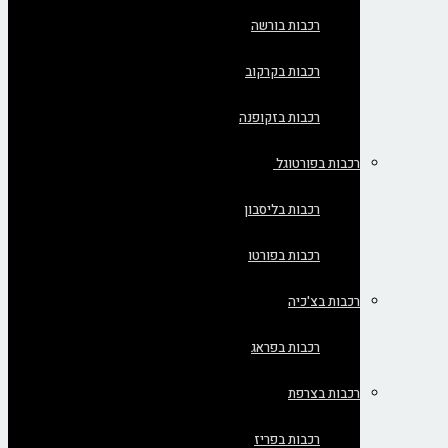
רכבות בורשה
רכבות בקרקוב
רכבות בזקופנה
רכבות בפורטוגל
רכבות בליסבון
רכבות בפורטו
רכבות בצ'כיה
רכבות בפראג
רכבות בצרפת
רכבות בפריז