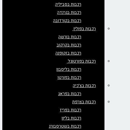
רכבות בסביליה
רכבות בגרנדה
רכבות בקורדובה
רכבות בפולין
רכבות בורשה
רכבות בקרקוב
רכבות בזקופנה
רכבות בפורטוגל
רכבות בליסבון
רכבות בפורטו
רכבות בצ'כיה
רכבות בפראג
רכבות בצרפת
רכבות בפריז
רכבות בליון
רכבות בשטרסבורג