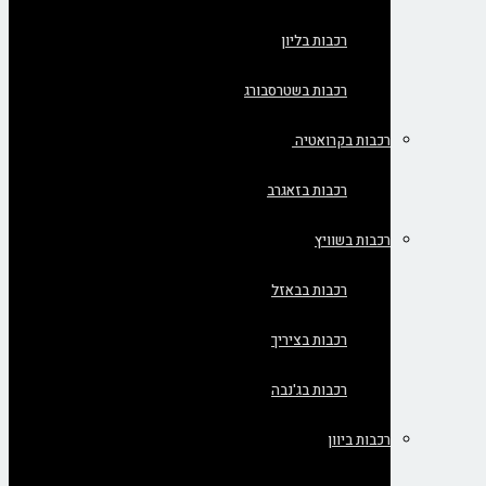
רכבות בליון
רכבות בשטרסבורג
רכבות בקרואטיה
רכבות בזאגרב
רכבות בשוויץ
רכבות בבאזל
רכבות בציריך
רכבות בג'נבה
רכבות ביוון