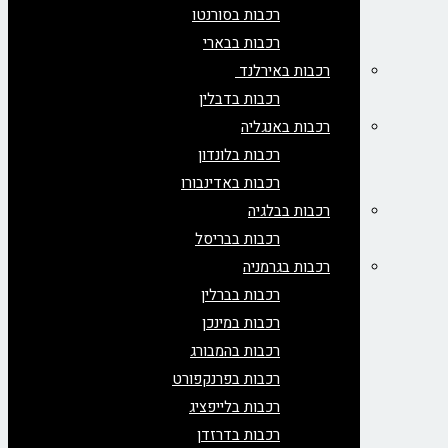
רכבות בסורנטו
רכבות בבארי
רכבות באירלנד
רכבות בדבלין
רכבות באנגליה
רכבות בלונדון
רכבות באדינבורו
רכבות בבלגיה
רכבות בבריסל
רכבות בגרמניה
רכבות בברלין
רכבות במינכן
רכבות בהמבורג
רכבות בפרנקפורט
רכבות בלייפציג
רכבות בדרזדן