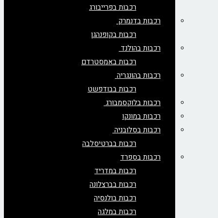
רכבות בפרייבורג
רכבות בדנמרק
רכבות בקופנהגן
רכבות בהולנד
רכבות באמסטרדם
רכבות בהונגריה
רכבות בבודפשט
רכבות בלוקסמבורג
רכבות במונקו
רכבות בסלובניה
רכבות בברטיסלבה
רכבות בספרד
רכבות במדריד
רכבות בברצלונה
רכבות בולנסיה
רכבות במלגה