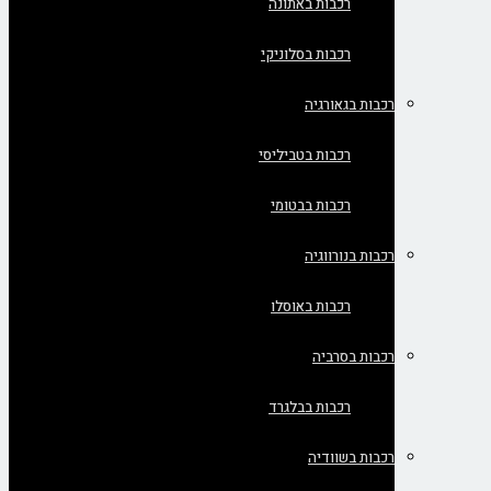
רכבות באתונה
רכבות בסלוניקי
רכבות בגאורגיה
רכבות בטביליסי
רכבות בבטומי
רכבות בנורווגיה
רכבות באוסלו
רכבות בסרביה
רכבות בבלגרד
רכבות בשוודיה