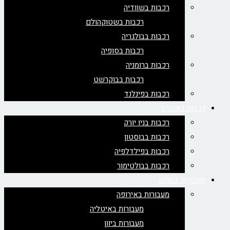
רכבות בשוודיה
רכבות בשטוקהולם
רכבות בבולגריה
רכבות בסופיה
רכבות ברומניה
רכבות בבוקרשט
רכבות בפינלנד
רכבות בארה"ב
רכבות בניו יורק
רכבות בבוסטון
רכבות בפילדלפיה
רכבות בבולטימור
מעבורות בעולם
מעבורות באירופה
מעבורות באיטליה
מעבורות ביוון