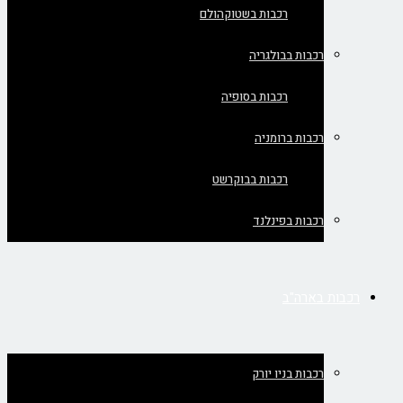
רכבות בשטוקהולם
רכבות בבולגריה
רכבות בסופיה
רכבות ברומניה
רכבות בבוקרשט
רכבות בפינלנד
רכבות בארה"ב
רכבות בניו יורק