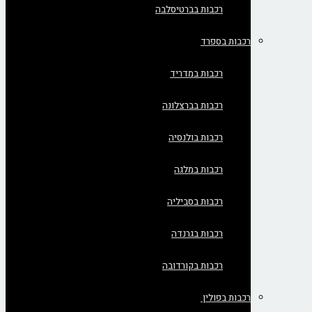
רכבות בברטיסלבה
רכבות בספרד
רכבות במדריד
רכבות בברצלונה
רכבות בולנסיה
רכבות במלגה
רכבות בסביליה
רכבות בגרנדה
רכבות בקורדובה
רכבות בפולין