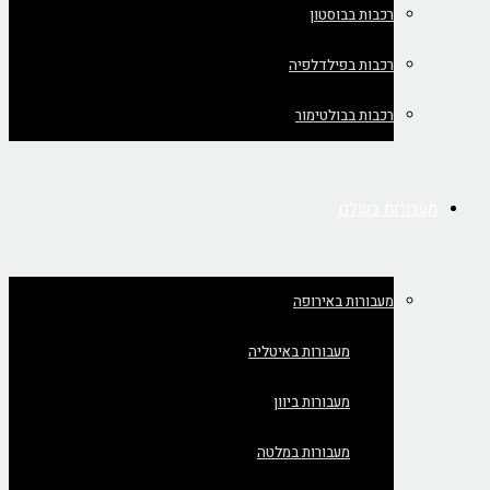
רכבות בבוסטון
רכבות בפילדלפיה
רכבות בבולטימור
מעבורות בעולם
מעבורות באירופה
מעבורות באיטליה
מעבורות ביוון
מעבורות במלטה