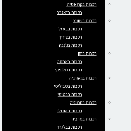
רכבות בקרואטיה
רכבות בזאגרב
רכבות בשוויץ
רכבות בבאזל
רכבות בציריך
רכבות בג'נבה
רכבות ביוון
רכבות באתונה
רכבות בסלוניקי
רכבות בגאורגיה
רכבות בטביליסי
רכבות בבטומי
רכבות בנורווגיה
רכבות באוסלו
רכבות בסרביה
רכבות בבלגרד