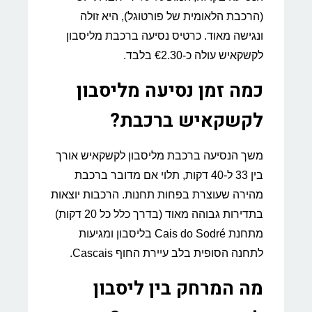
(הרכבת הלאומית של פורטוגל), היא זולה
ונגישה מאוד. כרטיס נסיעה ברכבת מליסבון
לקשקאיש עולה כ-€2.30 בלבד.
כמה זמן נסיעה מליסבון
לקשקאיש ברכבת?
משך הנסיעה ברכבת מליסבון לקשקאיש אורך
בין 33 ל-40 דקות, תלוי אם מדובר ברכבת
מהירה שעוצרת בפחות תחנות. הרכבות יוצאות
בתדירות גבוהה מאוד (בדרך כלל כל 20 דקות)
מתחנת Cais do Sodré בליסבון ומגיעות
לתחנה הסופית בלב עיירת החוף Cascais.
מה המרחק בין ליסבון