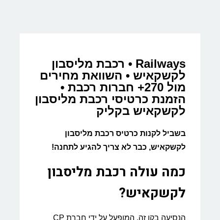
Railways • רכבת מליסבון
לקשקאיש • השוואת מחירים
מול 270+ חברות רכבת •
הזמנת כרטיסי רכבת מליסבון
לקשקאיש בקליק
בשביל לקנות כרטיס רכבת מליסבון
לקשקאיש, כבר לא צריך להגיע לתחנה!
כמה עולה רכבת מליסבון
לקשקאיש?
הנסיעה בקו זה, המופעל על ידי חברת CP