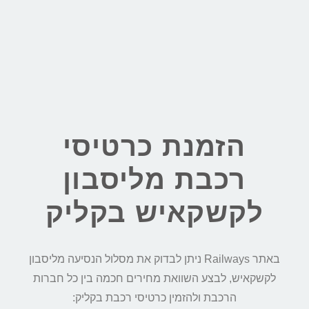
הזמנת כרטיסי
רכבת מליסבון
לקשקאיש בקליק
באתר Railways ניתן לבדוק את מסלול הנסיעה מליסבון
לקשקאיש, לבצע השוואת מחירים חכמה בין כל חברות
הרכבת ולהזמין כרטיסי רכבת בקליק: