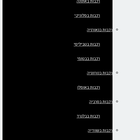
רכבות באתונה
רכבות בסלוניקי
רכבות בגאורגיה
רכבות בטביליסי
רכבות בבטומי
רכבות בנורווגיה
רכבות באוסלו
רכבות בסרביה
רכבות בבלגרד
רכבות בשוודיה