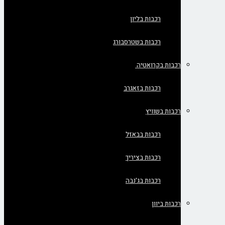
רכבות בליון
רכבות בשטרסבורג
רכבות בקרואטיה
רכבות בזאגרב
רכבות בשוויץ
רכבות בבאזל
רכבות בציריך
רכבות בג'נבה
רכבות ביוון