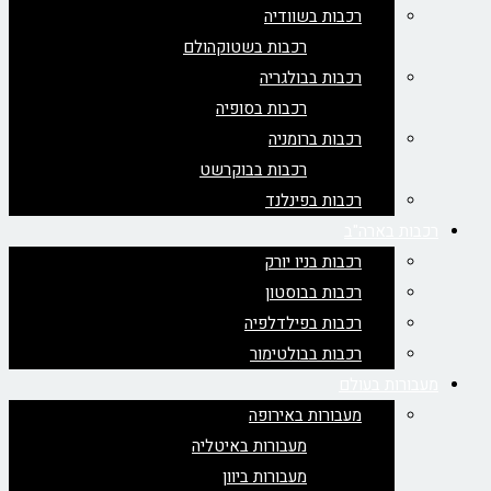
רכבות בשוודיה
רכבות בשטוקהולם
רכבות בבולגריה
רכבות בסופיה
רכבות ברומניה
רכבות בבוקרשט
רכבות בפינלנד
רכבות בארה"ב
רכבות בניו יורק
רכבות בבוסטון
רכבות בפילדלפיה
רכבות בבולטימור
מעבורות בעולם
מעבורות באירופה
מעבורות באיטליה
מעבורות ביוון