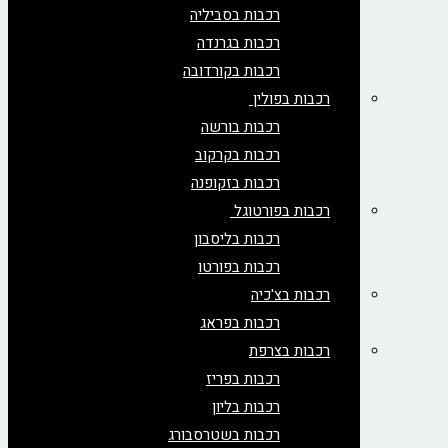
רכבות בסביליה
רכבות בגרנדה
רכבות בקורדובה
רכבות בפולין
רכבות בורשה
רכבות בקרקוב
רכבות בזקופנה
רכבות בפורטוגל
רכבות בליסבון
רכבות בפורטו
רכבות בצ'כיה
רכבות בפראג
רכבות בצרפת
רכבות בפריז
רכבות בליון
רכבות בשטרסבורג