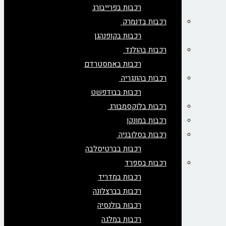
רכבות בפרייבורג
רכבות בדנמרק
רכבות בקופנהגן
רכבות בהולנד
רכבות באמסטרדם
רכבות בהונגריה
רכבות בבודפשט
רכבות בלוקסמבורג
רכבות במונקו
רכבות בסלובניה
רכבות בברטיסלבה
רכבות בספרד
רכבות במדריד
רכבות בברצלונה
רכבות בולנסיה
רכבות במלגה