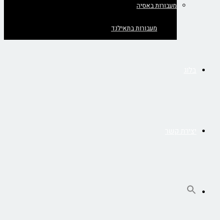
מעבורות באסיה
מעבורות בתאילנד
בלוג
יצירת קשר