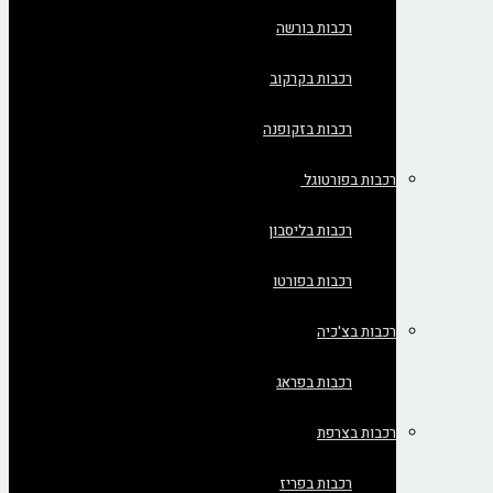
רכבות בורשה
רכבות בקרקוב
רכבות בזקופנה
רכבות בפורטוגל
רכבות בליסבון
רכבות בפורטו
רכבות בצ'כיה
רכבות בפראג
רכבות בצרפת
רכבות בפריז