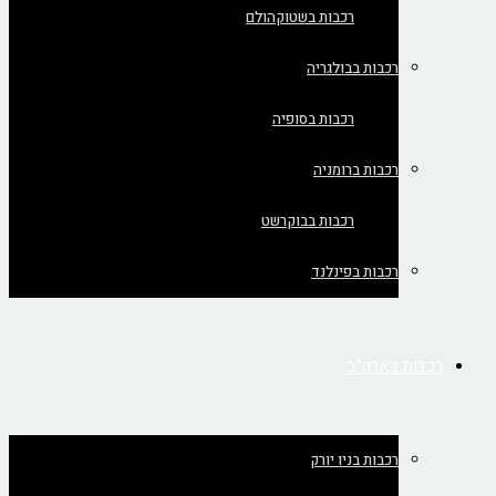
רכבות בשטוקהולם
רכבות בבולגריה
רכבות בסופיה
רכבות ברומניה
רכבות בבוקרשט
רכבות בפינלנד
רכבות בארה"ב
רכבות בניו יורק