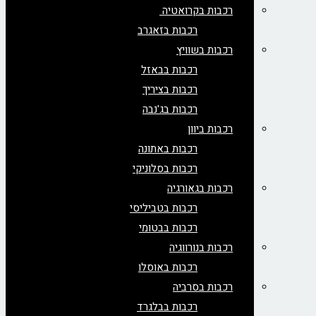
רכבות בקרואטיה
רכבות בזאגרב
רכבות בשוויץ
רכבות בבאזל
רכבות בציריך
רכבות בג'נבה
רכבות ביוון
רכבות באתונה
רכבות בסלוניקי
רכבות בגאורגיה
רכבות בטביליסי
רכבות בבטומי
רכבות בנורווגיה
רכבות באוסלו
רכבות בסרביה
רכבות בבלגרד