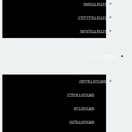
רכבות בבוסטון
רכבות בפילדלפיה
רכבות בבולטימור
מעבורות בעולם
מעבורות באירופה
מעבורות באיטליה
מעבורות ביוון
מעבורות במלטה