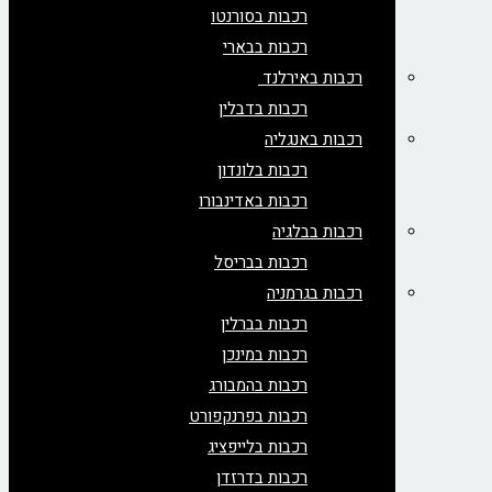
רכבות בסורנטו
רכבות בבארי
רכבות באירלנד
רכבות בדבלין
רכבות באנגליה
רכבות בלונדון
רכבות באדינבורו
רכבות בבלגיה
רכבות בבריסל
רכבות בגרמניה
רכבות בברלין
רכבות במינכן
רכבות בהמבורג
רכבות בפרנקפורט
רכבות בלייפציג
רכבות בדרזדן