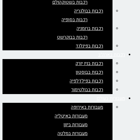
רכבות בשטוקהולם
רכבות בבולגריה
רכבות בסופיה
רכבות ברומניה
רכבות בבוקרשט
רכבות בפינלנד
רכבות בארה"ב
רכבות בניו יורק
רכבות בבוסטון
רכבות בפילדלפיה
רכבות בבולטימור
מעבורות בעולם
מעבורות באירופה
מעבורות באיטליה
מעבורות ביוון
מעבורות במלטה