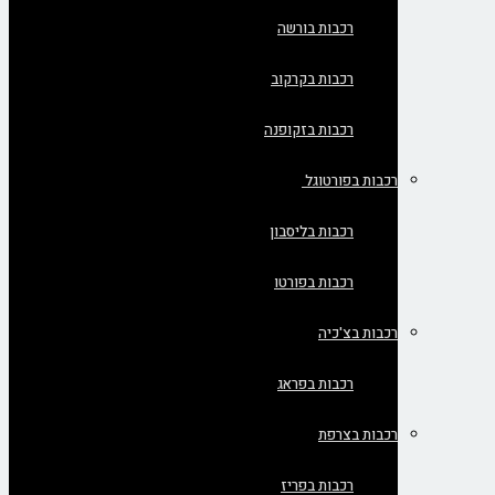
רכבות בורשה
רכבות בקרקוב
רכבות בזקופנה
רכבות בפורטוגל
רכבות בליסבון
רכבות בפורטו
רכבות בצ'כיה
רכבות בפראג
רכבות בצרפת
רכבות בפריז