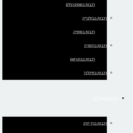
רכבות בשטוקהולם
רכבות בבולגריה
רכבות בסופיה
רכבות ברומניה
רכבות בבוקרשט
רכבות בפינלנד
רכבות בארה"ב
רכבות בניו יורק