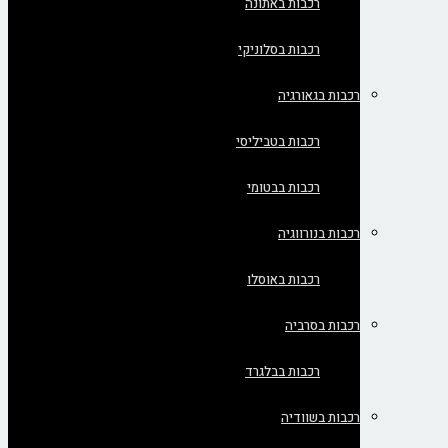
רכבות באתונה
רכבות בסלוניקי
רכבות בגאורגיה
רכבות בטביליסי
רכבות בבטומי
רכבות בנורווגיה
רכבות באוסלו
רכבות בסרביה
רכבות בבלגרד
רכבות בשוודיה