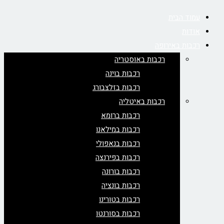
עמוד הבית
אודות
רכבות באירופה
רכבות באוסטריה
רכבות בוינה
רכבות בזלצבורג
רכבות באיטליה
רכבות ברומא
רכבות במילאנו
רכבות בנאפולי
רכבות בפירנצה
רכבות בורונה
רכבות בונציה
רכבות בטורינו
רכבות בסורנטו