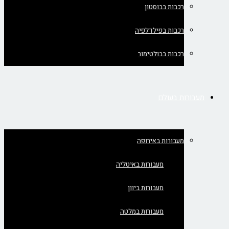
רכבות בבוסטון
רכבות בפילדלפיה
רכבות בבולטימור
מעבורות בעולם
מעבורות באירופה
מעבורות באיטליה
מעבורות ביוון
מעבורות במלטה