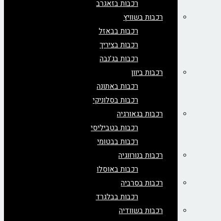
רכבות בזאגרב
רכבות בשוויץ
רכבות בבאזל
רכבות בציריך
רכבות בג'נבה
רכבות ביוון
רכבות באתונה
רכבות בסלוניקי
רכבות בגאורגיה
רכבות בטביליסי
רכבות בבטומי
רכבות בנורווגיה
רכבות באוסלו
רכבות בסרביה
רכבות בבלגרד
רכבות בשוודיה