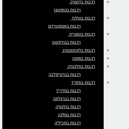
רכבות בדנמרק
רכבות בקופנהגן
רכבות בהולנד
רכבות באמסטרדם
רכבות בהונגריה
רכבות בבודפשט
רכבות בלוקסמבורג
רכבות במונקו
רכבות בסלובניה
רכבות בברטיסלבה
רכבות בספרד
רכבות במדריד
רכבות בברצלונה
רכבות בולנסיה
רכבות במלגה
רכבות בסביליה