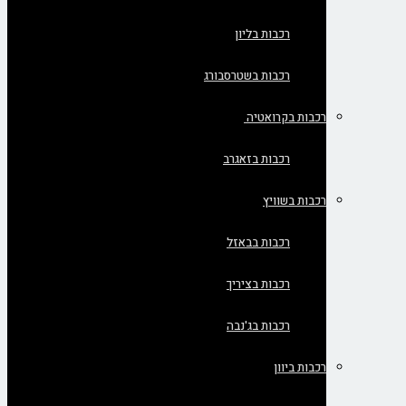
רכבות בליון
רכבות בשטרסבורג
רכבות בקרואטיה
רכבות בזאגרב
רכבות בשוויץ
רכבות בבאזל
רכבות בציריך
רכבות בג'נבה
רכבות ביוון