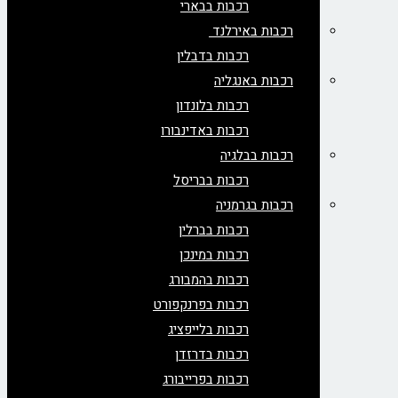
רכבות בבארי
רכבות באירלנד
רכבות בדבלין
רכבות באנגליה
רכבות בלונדון
רכבות באדינבורו
רכבות בבלגיה
רכבות בבריסל
רכבות בגרמניה
רכבות בברלין
רכבות במינכן
רכבות בהמבורג
רכבות בפרנקפורט
רכבות בלייפציג
רכבות בדרזדן
רכבות בפרייבורג