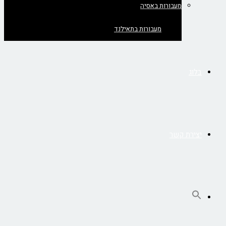
מעבורות באסיה
מעבורות בתאילנד
בלוג
יצירת קשר