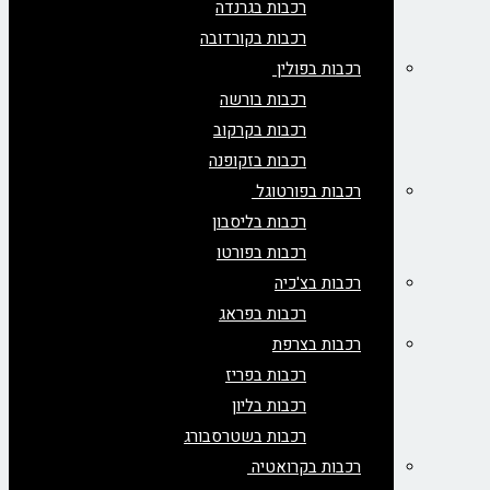
רכבות בגרנדה
רכבות בקורדובה
רכבות בפולין
רכבות בורשה
רכבות בקרקוב
רכבות בזקופנה
רכבות בפורטוגל
רכבות בליסבון
רכבות בפורטו
רכבות בצ'כיה
רכבות בפראג
רכבות בצרפת
רכבות בפריז
רכבות בליון
רכבות בשטרסבורג
רכבות בקרואטיה