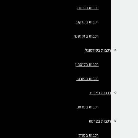
רכבות בורשה
רכבות בקרקוב
רכבות בזקופנה
רכבות בפורטוגל
רכבות בליסבון
רכבות בפורטו
רכבות בצ'כיה
רכבות בפראג
רכבות בצרפת
רכבות בפריז