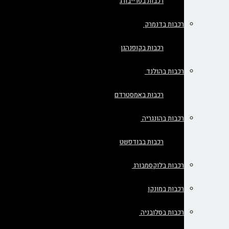
רכבות בפרייבורג
רכבות בדנמרק
רכבות בקופנהגן
רכבות בהולנד
רכבות באמסטרדם
רכבות בהונגריה
רכבות בבודפשט
רכבות בלוקסמבורג
רכבות במונקו
רכבות בסלובניה