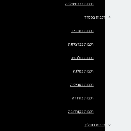
רכבות בברטיסלבה
רכבות בספרד
רכבות במדריד
רכבות בברצלונה
רכבות בולנסיה
רכבות במלגה
רכבות בסביליה
רכבות בגרנדה
רכבות בקורדובה
רכבות בפולין