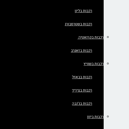
רכבות בליון
רכבות בשטרסבורג
רכבות בקרואטיה
רכבות בזאגרב
רכבות בשוויץ
רכבות בבאזל
רכבות בציריך
רכבות בג'נבה
רכבות ביוון