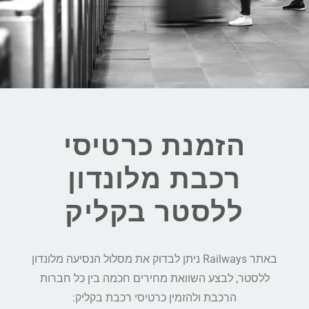
הזמנת כרטיסי
רכבת מלונדון
ללסטר בקליק
באתר Railways ניתן לבדוק את מסלול הנסיעה מלונדון
ללסטר, לבצע השוואת מחירים חכמה בין כל חברות
הרכבת ולהזמין כרטיסי רכבת בקליק: