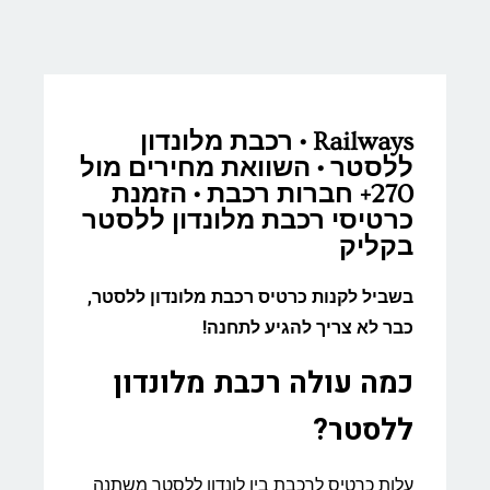
Railways • רכבת מלונדון
ללסטר • השוואת מחירים מול
270+ חברות רכבת • הזמנת
כרטיסי רכבת מלונדון ללסטר
בקליק
בשביל לקנות כרטיס רכבת מלונדון ללסטר,
כבר לא צריך להגיע לתחנה!
כמה עולה רכבת מלונדון
ללסטר?
עלות כרטיס לרכבת בין לונדון ללסטר משתנה