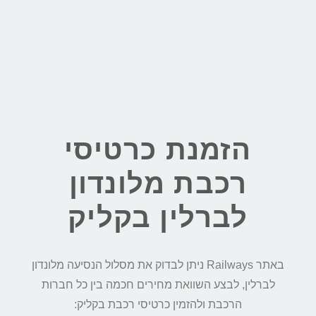
הזמנת כרטיסי
רכבת מלונדון
לברלין בקליק
באתר Railways ניתן לבדוק את מסלול הנסיעה מלונדון
לברלין, לבצע השוואת מחירים חכמה בין כל חברות
הרכבת ולהזמין כרטיסי רכבת בקליק: