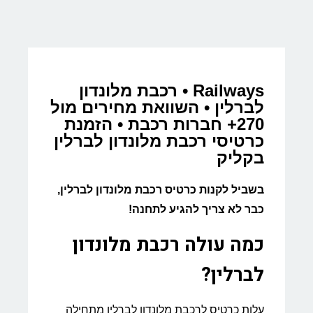
Railways • רכבת מלונדון
לברלין • השוואת מחירים מול
270+ חברות רכבת • הזמנת
כרטיסי רכבת מלונדון לברלין
בקליק
בשביל לקנות כרטיס רכבת מלונדון לברלין,
כבר לא צריך להגיע לתחנה!
כמה עולה רכבת מלונדון
לברלין?
עלות כרטיס לרכבת מלונדון לברלין מתחילה