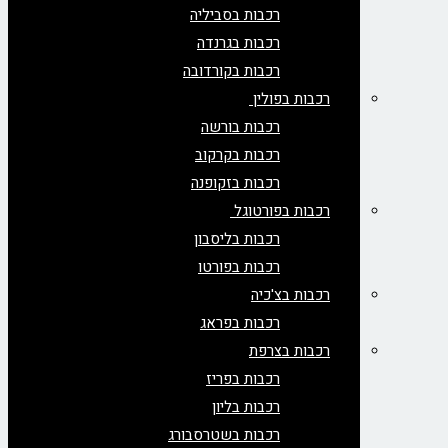
רכבות בסביליה
רכבות בגרנדה
רכבות בקורדובה
רכבות בפולין
רכבות בורשה
רכבות בקרקוב
רכבות בזקופנה
רכבות בפורטוגל
רכבות בליסבון
רכבות בפורטו
רכבות בצ'כיה
רכבות בפראג
רכבות בצרפת
רכבות בפריז
רכבות בליון
רכבות בשטרסבורג