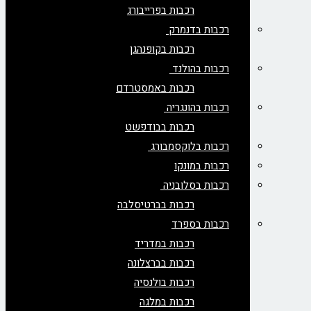
רכבות בפרייבורג
רכבות בדנמרק
רכבות בקופנהגן
רכבות בהולנד
רכבות באמסטרדם
רכבות בהונגריה
רכבות בבודפשט
רכבות בלוקסמבורג
רכבות במונקו
רכבות בסלובניה
רכבות בברטיסלבה
רכבות בספרד
רכבות במדריד
רכבות בברצלונה
רכבות בולנסיה
רכבות במלגה