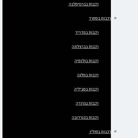
רכבות בברטיסלבה
רכבות בספרד
רכבות במדריד
רכבות בברצלונה
רכבות בולנסיה
רכבות במלגה
רכבות בסביליה
רכבות בגרנדה
רכבות בקורדובה
רכבות בפולין