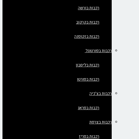
רכבות בורשה
רכבות בקרקוב
רכבות בזקופנה
רכבות בפורטוגל
רכבות בליסבון
רכבות בפורטו
רכבות בצ'כיה
רכבות בפראג
רכבות בצרפת
רכבות בפריז