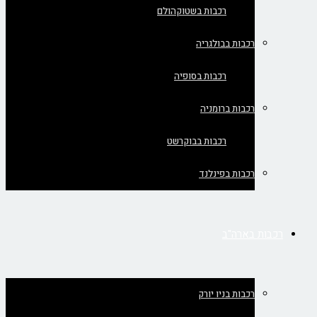
רכבות בשטוקהולם
רכבות בבולגריה
רכבות בסופיה
רכבות ברומניה
רכבות בבוקרשט
רכבות בפינלנד
רכבות בארה"ב
רכבות בניו יורק