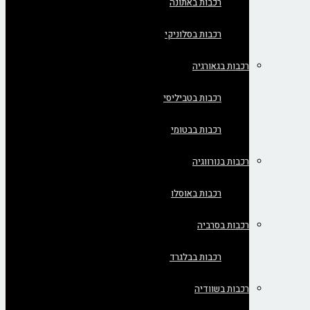
רכבות באתונה
רכבות בסלוניקי
רכבות בגאורגיה
רכבות בטביליסי
רכבות בבטומי
רכבות בנורווגיה
רכבות באוסלו
רכבות בסרביה
רכבות בבלגרד
רכבות בשוודיה