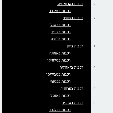
רכבות בקרואטיה
רכבות בזאגרב
רכבות בשוויץ
רכבות בבאזל
רכבות בציריך
רכבות בג'נבה
רכבות ביוון
רכבות באתונה
רכבות בסלוניקי
רכבות בגאורגיה
רכבות בטביליסי
רכבות בבטומי
רכבות בנורווגיה
רכבות באוסלו
רכבות בסרביה
רכבות בבלגרד