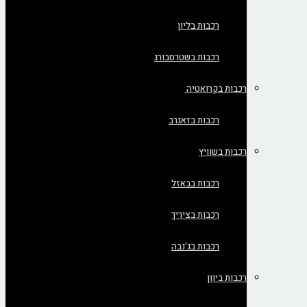
רכבות בליון
רכבות בשטרסבורג
רכבות בקרואטיה
רכבות בזאגרב
רכבות בשוויץ
רכבות בבאזל
רכבות בציריך
רכבות בג'נבה
רכבות ביוון