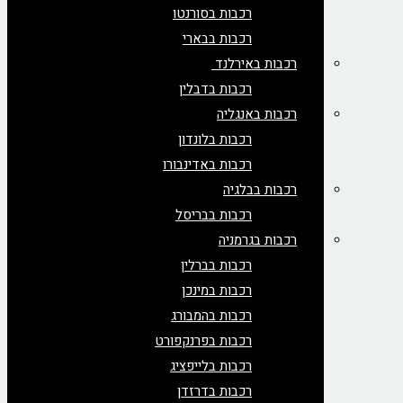
רכבות בסורנטו
רכבות בבארי
רכבות באירלנד
רכבות בדבלין
רכבות באנגליה
רכבות בלונדון
רכבות באדינבורו
רכבות בבלגיה
רכבות בבריסל
רכבות בגרמניה
רכבות בברלין
רכבות במינכן
רכבות בהמבורג
רכבות בפרנקפורט
רכבות בלייפציג
רכבות בדרזדן