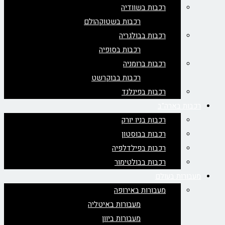
רכבות בשוודיה
רכבות בשטוקהולם
רכבות בבולגריה
רכבות בסופיה
רכבות ברומניה
רכבות בבוקרשט
רכבות בפינלנד
רכבות בארה"ב
רכבות בניו יורק
רכבות בבוסטון
רכבות בפילדלפיה
רכבות בבולטימור
מעבורות בעולם
מעבורות באירופה
מעבורות באיטליה
מעבורות ביוון