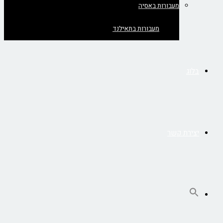
מעבורות באסיה
מעבורות בתאילנד
בלוג
יצירת קשר