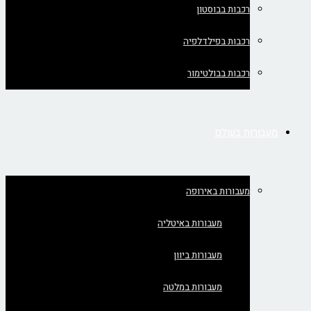
רכבות בבוסטון
רכבות בפילדלפיה
רכבות בבולטימור
מעבורות בעולם
מעבורות באירופה
מעבורות באיטליה
מעבורות ביוון
מעבורות במלטה