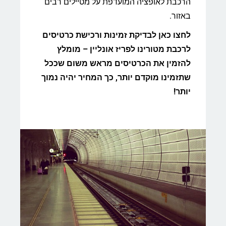
הרכבת לאופציה המועדפת על מטיילים רבים
באזור.
לחצו כאן לבדיקת זמינות ורכישת כרטיסים
לרכבת מטורינו לפריז אונליין – מומלץ
להזמין את הכרטיסים מראש משום שככל
שתזמינו מוקדם יותר, כך המחיר יהיה נמוך
יותר!