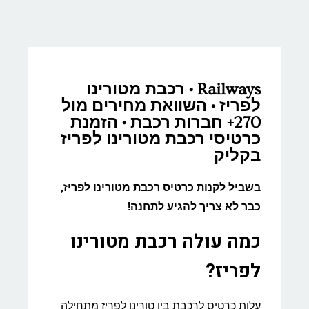
Railways • רכבת מטורינו
לפריז • השוואת מחירים מול
270+ חברות רכבת • הזמנת
כרטיסי רכבת מטורינו לפריז
בקליק
בשביל לקנות כרטיס רכבת מטורינו לפריז,
כבר לא צריך להגיע לתחנה!
כמה עולה רכבת מטורינו
לפריז?
עלות כרטיס לרכבת בין טורינו לפריז מתחילה