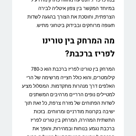
במיוחד המקשר בין צפון איטליה לבירה
הצרפתית, וחוסכת את הצורך בהגעה לשדות
תעופה מרוחקים ובבידוק ביטחוני מתיש.
מה המרחק בין טורינו
לפריז ברכבת?
המרחק בין טורינו לפריז ברכבת הוא כ-780
קילומטרים, והוא כולל חצייה מרשימה של הרי
האלפים דרך מנהרות מתקדמות. המסלול מציע
למטיילים נופים הרריים מרהיבים המשתנים
לשדות הפתוחים של מזרח צרפת, כל זאת תוך
ישיבה בקרונות מודרניים ומרווחים. בזכות
התשתית המהירה, המרחק בין טורינו לפריז
ברכבת נגמע בנוחות ובמהירות, והופך את