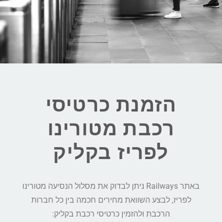
הזמנת כרטיסי
רכבת מטורינו
לפריז בקליק
באתר Railways ניתן לבדוק את מסלול הנסיעה מטורינו
לפריז, לבצע השוואת מחירים חכמה בין כל חברות
הרכבת ולהזמין כרטיסי רכבת בקליק: