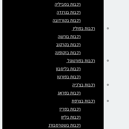
רכבות בסביליה
רכבות בגרנדה
רכבות בקורדובה
רכבות בפולין
רכבות בורשה
רכבות בקרקוב
רכבות בזקופנה
רכבות בפורטוגל
רכבות בליסבון
רכבות בפורטו
רכבות בצ'כיה
רכבות בפראג
רכבות בצרפת
רכבות בפריז
רכבות בליון
רכבות בשטרסבורג