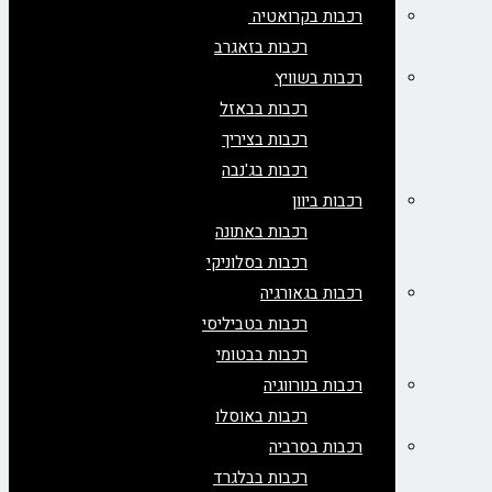
רכבות בקרואטיה
רכבות בזאגרב
רכבות בשוויץ
רכבות בבאזל
רכבות בציריך
רכבות בג'נבה
רכבות ביוון
רכבות באתונה
רכבות בסלוניקי
רכבות בגאורגיה
רכבות בטביליסי
רכבות בבטומי
רכבות בנורווגיה
רכבות באוסלו
רכבות בסרביה
רכבות בבלגרד