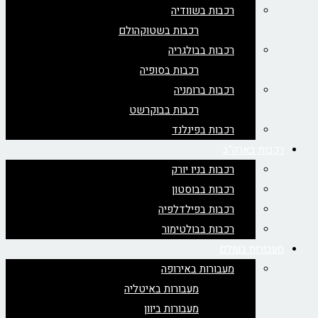
רכבות בשוודיה
רכבות בשטוקהולם
רכבות בבולגריה
רכבות בסופיה
רכבות ברומניה
רכבות בבוקרשט
רכבות בפינלנד
רכבות בארה"ב
רכבות בניו יורק
רכבות בבוסטון
רכבות בפילדלפיה
רכבות בבולטימור
מעבורות בעולם
מעבורות באירופה
מעבורות באיטליה
מעבורות ביוון