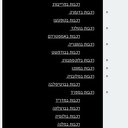
רכבות בפרייבורג
רכבות בדנמרק
רכבות בקופנהגן
רכבות בהולנד
רכבות באמסטרדם
רכבות בהונגריה
רכבות בבודפשט
רכבות בלוקסמבורג
רכבות במונקו
רכבות בסלובניה
רכבות בברטיסלבה
רכבות בספרד
רכבות במדריד
רכבות בברצלונה
רכבות בולנסיה
רכבות במלגה