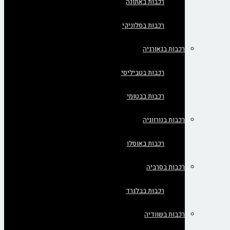
רכבות באתונה
רכבות בסלוניקי
רכבות בגאורגיה
רכבות בטביליסי
רכבות בבטומי
רכבות בנורווגיה
רכבות באוסלו
רכבות בסרביה
רכבות בבלגרד
רכבות בשוודיה