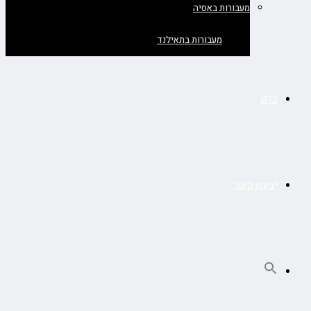
מעבורות באסיה
מעבורות בתאילנד
בלוג
יצירת קשר