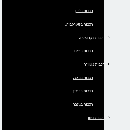
רכבות בליון
רכבות בשטרסבורג
רכבות בקרואטיה
רכבות בזאגרב
רכבות בשוויץ
רכבות בבאזל
רכבות בציריך
רכבות בג'נבה
רכבות ביוון