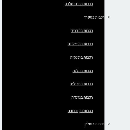
רכבות בברטיסלבה
רכבות בספרד
רכבות במדריד
רכבות בברצלונה
רכבות בולנסיה
רכבות במלגה
רכבות בסביליה
רכבות בגרנדה
רכבות בקורדובה
רכבות בפולין