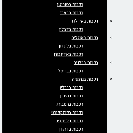
רכבות בסורנטו
רכבות בבארי
רכבות באירלנד
רכבות בדבלין
רכבות באנגליה
רכבות בלונדון
רכבות באדינבורו
רכבות בבלגיה
רכבות בבריסל
רכבות בגרמניה
רכבות בברלין
רכבות במינכן
רכבות בהמבורג
רכבות בפרנקפורט
רכבות בלייפציג
רכבות בדרזדן