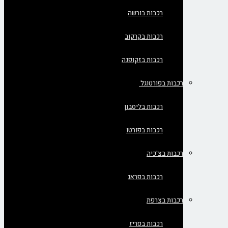
רכבות בורשה
רכבות בקרקוב
רכבות בזקופנה
רכבות בפורטוגל
רכבות בליסבון
רכבות בפורטו
רכבות בצ'כיה
רכבות בפראג
רכבות בצרפת
רכבות בפריז