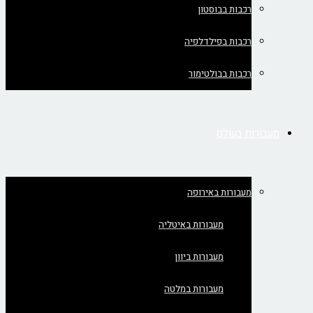
רכבות בבוסטון
רכבות בפילדלפיה
רכבות בבולטימור
מעבורות בעולם
מעבורות באירופה
מעבורות באיטליה
מעבורות ביוון
מעבורות במלטה