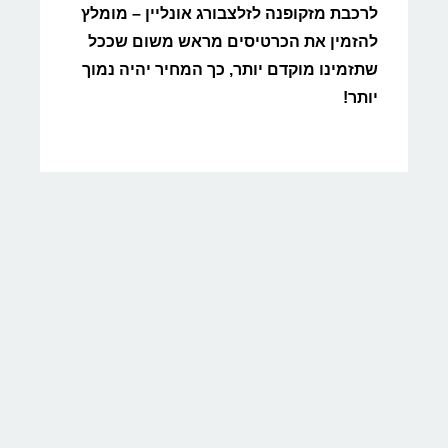
לרכבת מזקופנה לזלצבורג אונליין – מומלץ
להזמין את הכרטיסים מראש משום שככל
שתזמינו מוקדם יותר, כך המחיר יהיה נמוך
יותר!