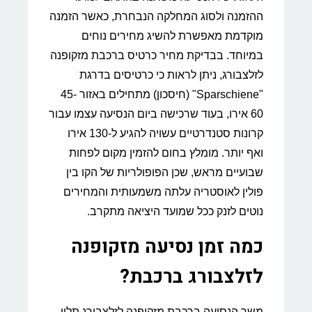
ההזמנה ולסוג המחלקה הנבחרת, כאשר הזמנה
מוקדמת מאפשרת להשיג מחירים נוחים
במיוחד. בבדיקת מחיר כרטיס ברכבת מזקופנה
לזלצבורג, ניתן לראות כי כרטיסים בדרגת
"Sparschiene" (חיסכון) מתחילים באזור 45-
60 אירו, בעוד שרכישה ביום הנסיעה עצמו עבור
קרונות סטנדרטיים עשויה להגיע ל-130 אירו
ואף יותר. מומלץ בחום להזמין מקום לפחות
שבועיים מראש, שכן הפופולריות של הקו בין
פולין לאוסטריה עלתה משמעותית והמחירים
נוטים לזנק ככל שמועד היציאה מתקרב.
כמה זמן נסיעה מזקופנה
לזלצבורג ברכבת?
משך הנסיעה ברכבת מזקופנה לזלצבורג תלוי