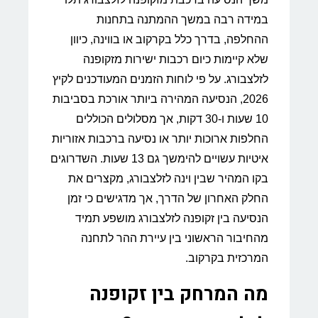
במידה רבה במשך ההמתנה בתחנות
ההחלפה, בדרך כלל בקרקוב או בווינה, כיוון
שלא קיימות כיום רכבות ישירות מזקופנה
לזלצבורג. על פי לוחות הזמנים המעודכנים לקיץ
2026, הנסיעה המהירה ביותר אורכת בסביבות
10 שעות ו-30 דקות, אך מסלולים הכוללים
החלפות ארוכות יותר או נסיעה ברכבות אזוריות
איטיות עשויים להימשך גם 13 שעות. השדרוגים
בקו המהיר שבין וינה לזלצבורג, מקצרים את
החלק האחרון של הדרך, אך מדגישים כי זמן
הנסיעה בין זקופנה לזלצבורג מושפע תמיד
מהחיבור הראשוני בין עיירת ההר לתחנה
המרכזית בקרקוב.
מה המרחק בין זקופנה