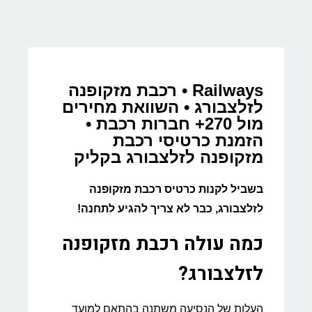
Railways • רכבת מזקופנה
לזלצבורג • השוואת מחירים
מול 270+ חברות רכבת •
הזמנת כרטיסי רכבת
מזקופנה לזלצבורג בקליק
בשביל לקנות כרטיס רכבת מזקופנה
לזלצבורג, כבר לא צריך להגיע לתחנה!
כמה עולה רכבת מזקופנה
לזלצבורג?
העלות של הנסיעה משתנה בהתאם למועד