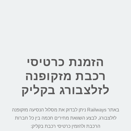
הזמנת כרטיסי
רכבת מזקופנה
לזלצבורג בקליק
באתר Railways ניתן לבדוק את מסלול הנסיעה מזקופנה
לזלצבורג, לבצע השוואת מחירים חכמה בין כל חברות
הרכבת ולהזמין כרטיסי רכבת בקליק: