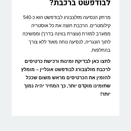
לבודפשט ברכבת?
מרחק הנסיעה מזלצבורג לבודפשט הוא כ-540
קילומטרים. הרכבת חוצה את כל אוסטריה
ממערב למזרח (עוצרת בווינה בדרך) וממשיכה
לתוך הונגריה, לנסיעה נוחה מאוד ללא צורך
בהחלפות.
לחצו כאן לבדיקת זמינות ורכישת כרטיסים
לרכבת מזלצבורג לבודפשט אונליין – מומלץ
להזמין את הכרטיסים מראש משום שככל
שתזמינו מוקדם יותר, כך המחיר יהיה נמוך
יותר!