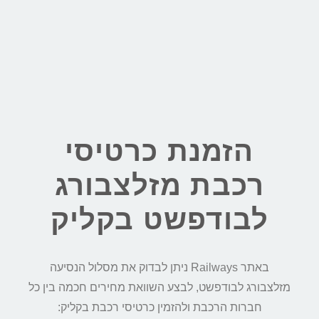
הזמנת כרטיסי
רכבת מזלצבורג
לבודפשט בקליק
באתר Railways ניתן לבדוק את מסלול הנסיעה
מזלצבורג לבודפשט, לבצע השוואת מחירים חכמה בין כל
חברות הרכבת ולהזמין כרטיסי רכבת בקליק: