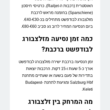
האוסטרית (רכבות ה-Railjet). כרטיסי חיסכון
(Sparschiene) בהזמנה מראש לרכבת
מזלצבורג לבודפשט מתחילים בכ-€30-€40.
ביום הנסיעה המחיר לרוב נע סביב €60-€80.
כמה זמן נסיעה מזלצבורג
לבודפשט ברכבת?
זמן הנסיעה ברכבת ישירה מזלצבורג לבודפשט
אורך כ-5 שעות ו-15 דקות. הרכבות יוצאות
בתדירות של פעם בשעה או שעתיים מתחנת
Salzburg Hbf ומגיעות לתחנת Budapest-
Keleti.
מה המרחק בין זלצבורג