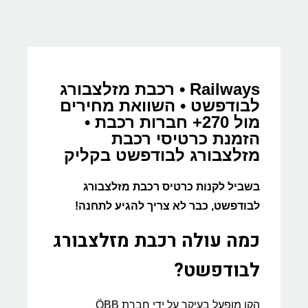
Railways • רכבת מזלצבורג
לבודפשט • השוואת מחירים
מול 270+ חברות רכבת •
הזמנת כרטיסי רכבת
מזלצבורג לבודפשט בקליק
בשביל לקנות כרטיס רכבת מזלצבורג
לבודפשט, כבר לא צריך להגיע לתחנה!
כמה עולה רכבת מזלצבורג
לבודפשט?
הקו מופעל בעיקר על ידי חברת ÖBB