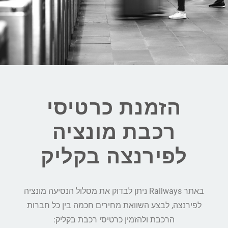
הזמנת כרטיסי
רכבת מונציה
לפירנצה בקליק
באתר Railways ניתן לבדוק את מסלול הנסיעה מונציה
לפירנצה, לבצע השוואת מחירים חכמה בין כל חברות
הרכבת ולהזמין כרטיסי רכבת בקליק: