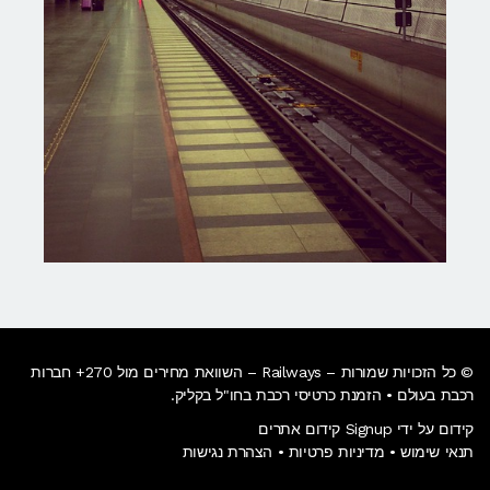
© כל הזכויות שמורות – Railways – השוואת מחירים מול 270+ חברות
רכבת בעולם • הזמנת כרטיסי רכבת בחו"ל בקליק​.
קידום על ידי Signup קידום אתרים
תנאי שימוש
•
מדיניות פרטיות
•
הצהרת נגישות