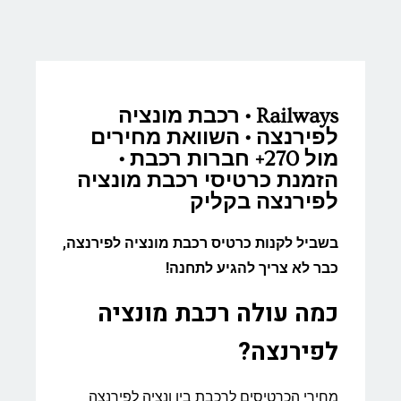
Railways • רכבת מונציה
לפירנצה • השוואת מחירים
מול 270+ חברות רכבת •
הזמנת כרטיסי רכבת מונציה
לפירנצה בקליק
בשביל לקנות כרטיס רכבת מונציה לפירנצה,
כבר לא צריך להגיע לתחנה!
כמה עולה רכבת מונציה
לפירנצה?
מחירי הכרטיסים לרכבת בין ונציה לפירנצה