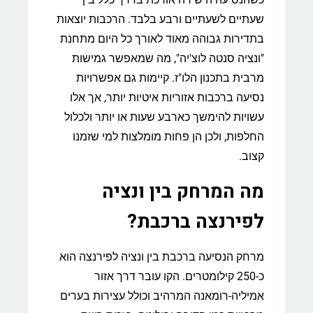
שעתיים לשעתיים ורבע בלבד. הרכבות יוצאות
בתדירות גבוהה מאוד לאורך כל היום מתחנת
"ונציה סנטה לוצ'יה", מה שמאפשר גמישות
מרבית בתכנון הלו"ז. קיימות גם אפשרויות
נסיעה ברכבות אזוריות איטיות יותר, אך אלו
עשויות להימשך כארבע שעות או יותר ולכלול
החלפות, ולכן הן פחות מומלצות למי שזמנו
קצוב.
מה המרחק בין ונציה
לפירנצה ברכבת?
מרחק הנסיעה ברכבת בין ונציה לפירנצה הוא
כ-250 קילומטרים. הקו עובר דרך אזור
אמיליה-רומאנה המרהיב וכולל עצירות בערים