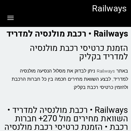
לתוכן
Railways
תפריט
Railways • רכבת מולנסיה למדריד
הזמנת כרטיסי רכבת מולנסיה
למדריד בקליק
באתר Railways ניתן לבדוק את מסלול הנסיעה מולנסיה
למדריד, לבצע השוואת מחירים חכמה בין כל חברות הרכבת
ולהזמין כרטיסי רכבת בקליק:
Railways • רכבת מולנסיה למדריד •
השוואת מחירים מול 270+ חברות
רכבת • הזמנת כרטיסי רכבת מולנסיה