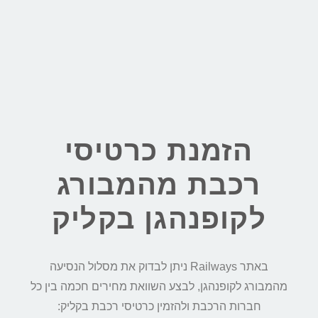
הזמנת כרטיסי
רכבת מהמבורג
לקופנהגן בקליק
באתר Railways ניתן לבדוק את מסלול הנסיעה
מהמבורג לקופנהגן, לבצע השוואת מחירים חכמה בין כל
חברות הרכבת ולהזמין כרטיסי רכבת בקליק: