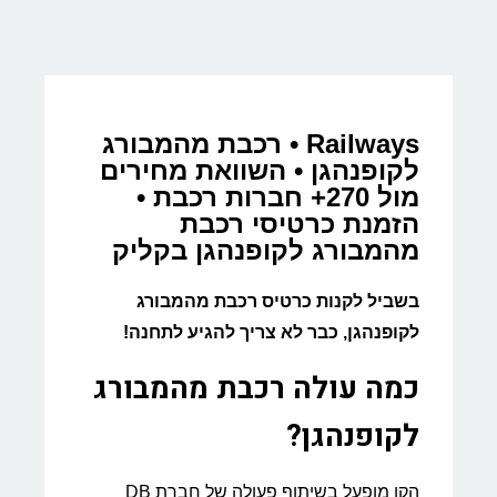
Railways • רכבת מהמבורג
לקופנהגן • השוואת מחירים
מול 270+ חברות רכבת •
הזמנת כרטיסי רכבת
מהמבורג לקופנהגן בקליק
בשביל לקנות כרטיס רכבת מהמבורג
לקופנהגן, כבר לא צריך להגיע לתחנה!
כמה עולה רכבת מהמבורג
לקופנהגן?
הקו מופעל בשיתוף פעולה של חברת DB