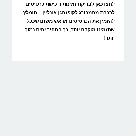
לחצו כאן לבדיקת זמינות ורכישת כרטיסים
לרכבת מהמבורג לקופנהגן אונליין – מומלץ
להזמין את הכרטיסים מראש משום שככל
שתזמינו מוקדם יותר, כך המחיר יהיה נמוך
יותר!