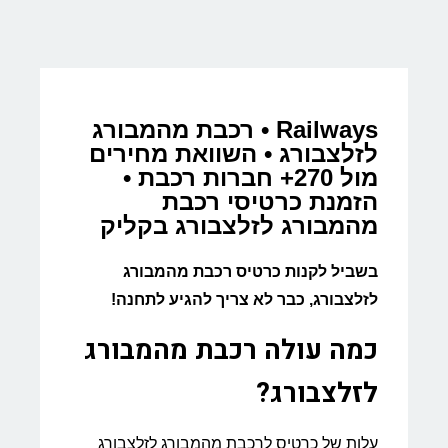
Railways • רכבת מהמבורג
לזלצבורג • השוואת מחירים
מול 270+ חברות רכבת •
הזמנת כרטיסי רכבת
מהמבורג לזלצבורג בקליק
בשביל לקנות כרטיס רכבת מהמבורג
לזלצבורג, כבר לא צריך להגיע לתחנה!
כמה עולה רכבת מהמבורג
לזלצבורג?
עלות של כרטיס לרכבת מהמבורג לזלצבורג