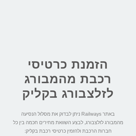
הזמנת כרטיסי
רכבת מהמבורג
לזלצבורג בקליק
באתר Railways ניתן לבדוק את מסלול הנסיעה
מהמבורג לזלצבורג, לבצע השוואת מחירים חכמה בין כל
חברות הרכבת ולהזמין כרטיסי רכבת בקליק: