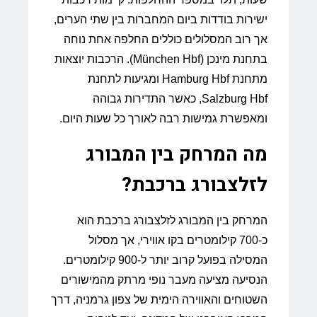
ישירות בודדות ביום המחברות בין שתי הערים,
אך רוב המסלולים כוללים החלפה אחת נוחה
בתחנת מינכן (München Hbf). הרכבות יוצאות
מתחנת Hamburg Hbf ומגיעות לתחנת
Salzburg Hbf, כאשר התדירות גבוהה
ומאפשרת גמישות רבה לאורך כל שעות היום.
מה המרחק בין המבורג
לזלצבורג ברכבת?
המרחק בין המבורג לזלצבורג ברכבת הוא
כ-700 קילומטרים בקו אווירי, אך מסלול
המסילה בפועל קרוב יותר ל-900 קילומטרים.
הנסיעה מציעה מעבר נופי מרתק מהמישורים
השטוחים והאווירה הימית של צפון גרמניה, דרך