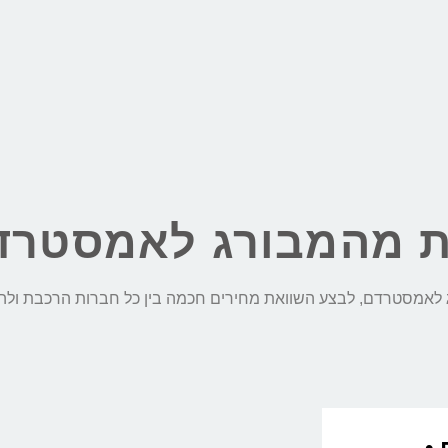
ת מהמבורג לאמסטרד
 •