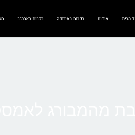
ד הבית
אודות
רכבות באירופה
רכבות בארה"ב
מע