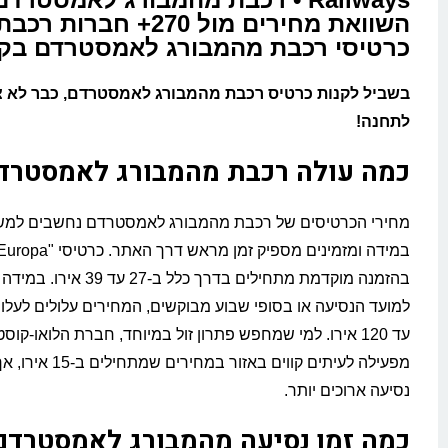
השוואת מחירים מול 270+ חבר
כרטיסי רכבת מהמבורג לאמסטרדם בק
בשביל לקנות כרטיס רכבת מהמבורג לאמסטרדם, כבר לא צ
לתחנה!
כמה עולה רכבת מהמבורג לאמסטרד
מחירי הכרטיסים של רכבת מהמבורג לאמסטרדם נחשבים למש
בהזמנה מוקדמת מתחילים בדרך כלל ב-
מפעילה לעיתים קווים באזור
נסיעה ארוכים יותר.
כמה זמן נסיעה מהמבורג לאמסטרדם