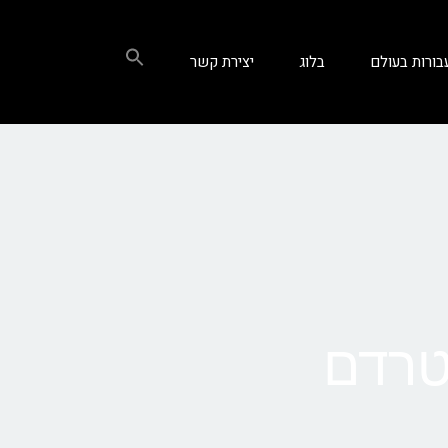
בורות בעולם
בלוג
יצירת קשר