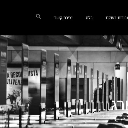
בורות בעולם
בלוג
יצירת קשר