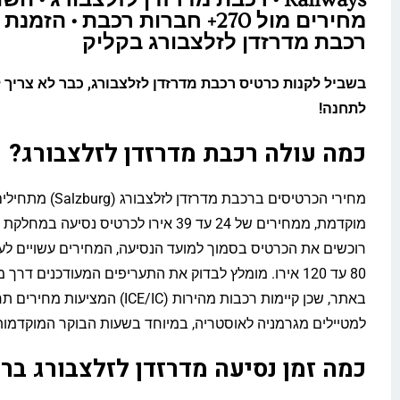
מחירים מול 270+ חברות רכבת • הזמ
רכבת מדרזדן לזלצבורג בקליק
בשביל לקנות כרטיס רכבת מדרזדן לזלצבורג, כבר לא צריך 
לתחנה!
כמה עולה רכבת מדרזדן לזלצבורג?
מחירי הכרטיסים ברכבת מדרזדן לז
מוקדמת, ממחירים של 24 עד 39 אירו לכרטיס נסיעה
רוכשים את הכרטיס בסמוך למועד הנסיעה, המחירים עשויים לע
80 עד 120 אירו. מומלץ לבדוק את התעריפים המעודכנים דרך
באתר, שכן קיימות רכבות מהירות (ICE/IC) המציעות
למטיילים מגרמניה לאוסטריה, במיוחד בשעות הבוקר המוקדמות
כמה זמן נסיעה מדרזדן לזלצבורג בר