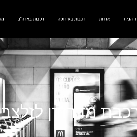
ד הבית
אודות
רכבות באירופה
רכבות בארה"ב
מע