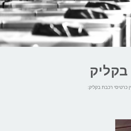
בקליק