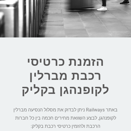
הזמנת כרטיסי
רכבת מברלין
לקופנהגן בקליק
באתר Railways ניתן לבדוק את מסלול הנסיעה מברלין
לקופנהגן, לבצע השוואת מחירים חכמה בין כל חברות
הרכבת ולהזמין כרטיסי רכבת בקליק: