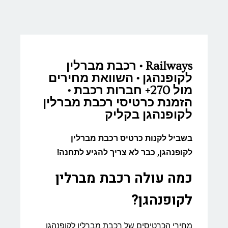
Railways • רכבת מברלין
לקופנהגן • השוואת מחירים
מול 270+ חברות רכבת •
הזמנת כרטיסי רכבת מברלין
לקופנהגן בקליק
בשביל לקנות כרטיס רכבת מברלין
לקופנהגן, כבר לא צריך להגיע לתחנה!
כמה עולה רכבת מברלין
לקופנהגן?
מחירי הכרטיסים של רכבת מברלין לקופנהגן