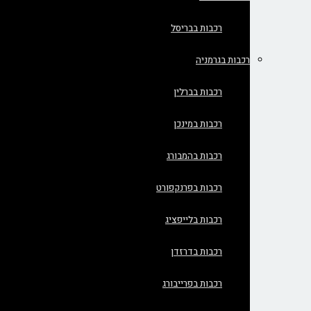
רכבות בבריסל
רכבות בגרמניה
רכבות בברלין
רכבות במינכן
רכבות בהמבורג
רכבות בפרנקפורט
רכבות בלייפציג
רכבות בדרזדן
רכבות בפרייבורג