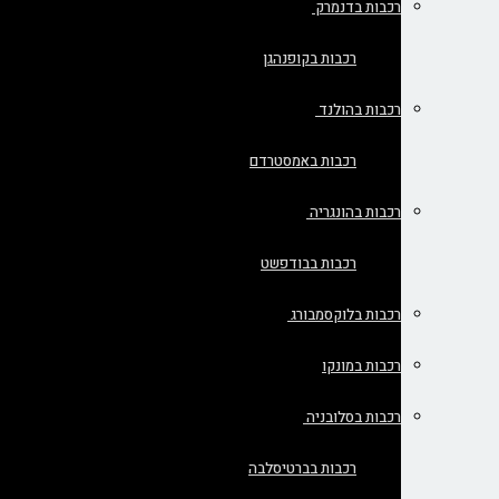
רכבות בדנמרק
רכבות בקופנהגן
רכבות בהולנד
רכבות באמסטרדם
רכבות בהונגריה
רכבות בבודפשט
רכבות בלוקסמבורג
רכבות במונקו
רכבות בסלובניה
רכבות בברטיסלבה