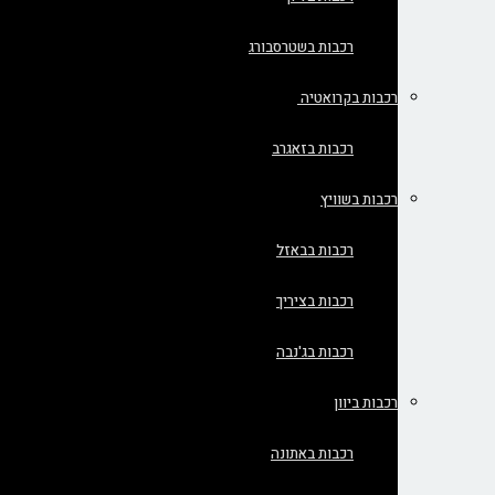
רכבות בשטרסבורג
רכבות בקרואטיה
רכבות בזאגרב
רכבות בשוויץ
רכבות בבאזל
רכבות בציריך
רכבות בג'נבה
רכבות ביוון
רכבות באתונה