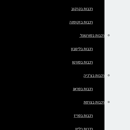
רכבות בקרקוב
רכבות בזקופנה
רכבות בפורטוגל
רכבות בליסבון
רכבות בפורטו
רכבות בצ'כיה
רכבות בפראג
רכבות בצרפת
רכבות בפריז
רכבות בליון