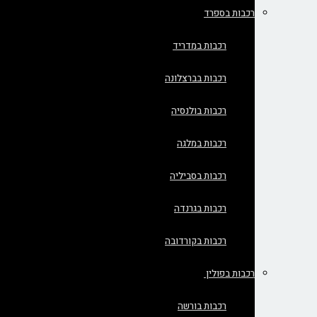
רכבות בספרד
רכבות במדריד
רכבות בברצלונה
רכבות בולנסיה
רכבות במלגה
רכבות בסביליה
רכבות בגרנדה
רכבות בקורדובה
רכבות בפולין
רכבות בורשה