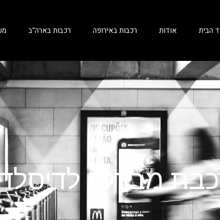
ד הבית
אודות
רכבות באירופה
רכבות בארה"ב
מע