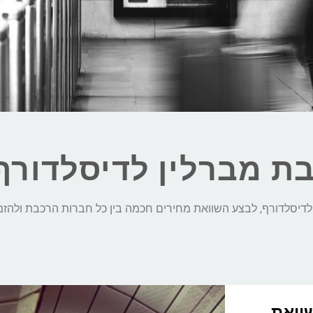
בת מברלין לדיסלדורף
השוואת