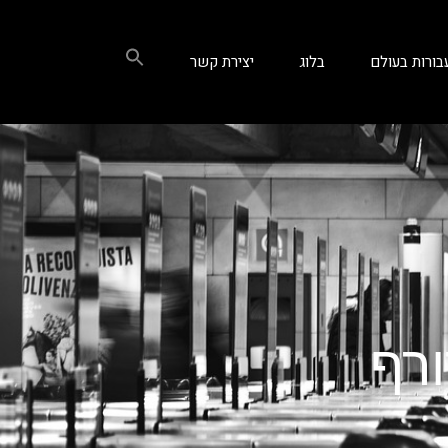
בורות בעולם
בלוג
יצירת קשר