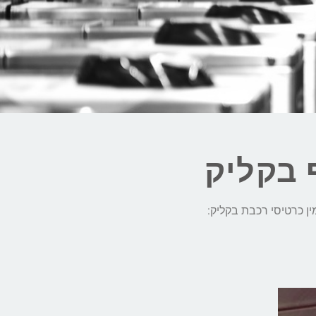
 בקליק