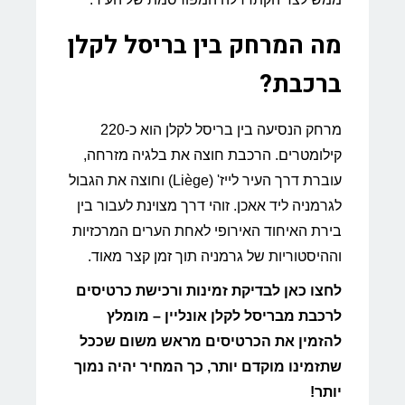
מה המרחק בין בריסל לקלן
ברכבת?
מרחק הנסיעה בין בריסל לקלן הוא כ-220
קילומטרים. הרכבת חוצה את בלגיה מזרחה,
עוברת דרך העיר לייז' (Liège) וחוצה את הגבול
לגרמניה ליד אאכן. זוהי דרך מצוינת לעבור בין
בירת האיחוד האירופי לאחת הערים המרכזיות
וההיסטוריות של גרמניה תוך זמן קצר מאוד.
לחצו כאן לבדיקת זמינות ורכישת כרטיסים
לרכבת מבריסל לקלן אונליין – מומלץ
להזמין את הכרטיסים מראש משום שככל
שתזמינו מוקדם יותר, כך המחיר יהיה נמוך
יותר!