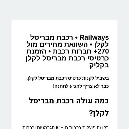
Railways • רכבת מבריסל
לקלן • השוואת מחירים מול
270+ חברות רכבת • הזמנת
כרטיסי רכבת מבריסל לקלן
בקליק
בשביל לקנות כרטיס רכבת מבריסל לקלן,
כבר לא צריך להגיע לתחנה!
כמה עולה רכבת מבריסל
לקלן?
בקו זה פועלות רכבות ה-ICE הגרמניות ורכבות