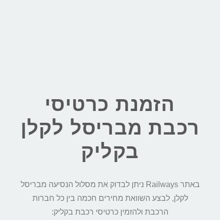
הזמנת כרטיסי
רכבת מבריסל לקלן
בקליק
באתר Railways ניתן לבדוק את מסלול הנסיעה מבריסל
לקלן, לבצע השוואת מחירים חכמה בין כל חברות
הרכבת ולהזמין כרטיסי רכבת בקליק: