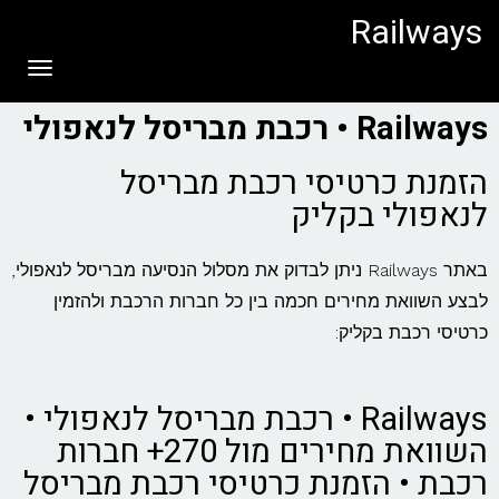
לתוכן
Railways
תפריט
Railways • רכבת מבריסל לנאפולי
הזמנת כרטיסי רכבת מבריסל
לנאפולי בקליק
באתר Railways ניתן לבדוק את מסלול הנסיעה מבריסל לנאפולי,
לבצע השוואת מחירים חכמה בין כל חברות הרכבת ולהזמין
כרטיסי רכבת בקליק:
Railways • רכבת מבריסל לנאפולי •
השוואת מחירים מול 270+ חברות
רכבת • הזמנת כרטיסי רכבת מבריסל