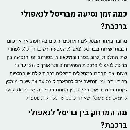
כמה זמן נסיעה מבריסל לנאפולי
ברכבת?
מדובר באחד המסלולים הארוכים והיפים באירופה, אך אין כיום
רכבות ישירות מבריסל לנאפולי. המסע דורש בדרך כלל לפחות
שתי החלפות (לרוב בפריז ובמילאנו או בטורינו). זמן הנסיעה בין
בריסל לנאפולי ברכבות המהירות ביותר אורך כ-13.5 עד 16
שעות. אם תבחרו במסלולים הכוללים רכבות לילה או החלפות
רבות יותר, זמן הנסיעה יכול להתארך ל-20 עד 24 שעות. מומלץ
לקחת בחשבון את המעבר בין תחנות בפריז (מ-Gare du Nord
ל-Gare de Lyon), שאורך כ-30 עד 50 דקות נוספות.
מה המרחק בין בריסל לנאפולי
ברכבת?