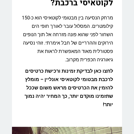
לקוטאיסי ברכבת?
מרחק הנסיעה בין מבטומי לקוטאיסי הוא כ-150
קילומטרים. המסלול עובר לאורך חופי הים
השחור לפני שהוא פונה מזרחה אל תוך הנופים
הירוקים וההרריים של חבל אימרתי. זוהי נסיעה
פסטורלית מאוד המאפשרת לראות את
גיאורגיה הכפרית מקרוב.
לחצו כאן לבדיקת זמינות ורכישת כרטיסים
לרכבת מבטומי לקוטאיסי אונליין – מומלץ
להזמין את הכרטיסים מראש משום שככל
שתזמינו מוקדם יותר, כך המחיר יהיה נמוך
יותר!