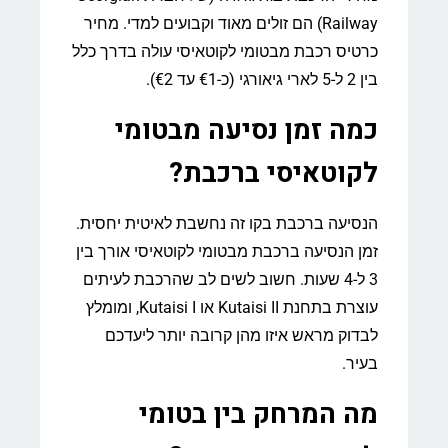
Railway) הם זולים מאוד וקבועים למדי. מחיר
כרטיס רכבת מבטומי לקוטאיסי עולה בדרך כלל
בין 2 ל-5 לארי גיאורגי (כ-€1 עד €2).
כמה זמן נסיעה מבטומי
לקוטאיסי ברכבת?
הנסיעה ברכבת בקו זה נחשבת לאיטית יחסית.
זמן הנסיעה ברכבת מבטומי לקוטאיסי אורך בין
3 ל-4 שעות. חשוב לשים לב שהרכבת לעיתים
עוצרת בתחנת Kutaisi II או Kutaisi I, ומומלץ
לבדוק מראש איזו מהן קרובה יותר ליעדכם
בעיר.
מה המרחק בין בטומי