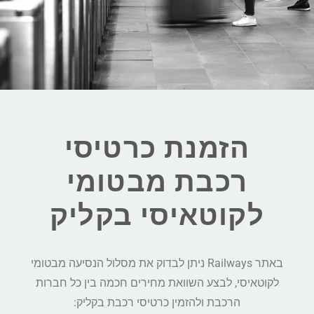
הזמנת כרטיסי
רכבת מבטומי
לקוטאיסי בקליק
באתר Railways ניתן לבדוק את מסלול הנסיעה מבטומי
לקוטאיסי, לבצע השוואת מחירים חכמה בין כל חברות
הרכבת ולהזמין כרטיסי רכבת בקליק: