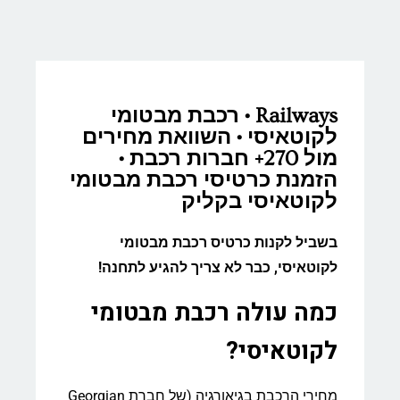
Railways • רכבת מבטומי
לקוטאיסי • השוואת מחירים
מול 270+ חברות רכבת •
הזמנת כרטיסי רכבת מבטומי
לקוטאיסי בקליק
בשביל לקנות כרטיס רכבת מבטומי
לקוטאיסי, כבר לא צריך להגיע לתחנה!
כמה עולה רכבת מבטומי
לקוטאיסי?
מחירי הרכבת בגיאורגיה (של חברת Georgian