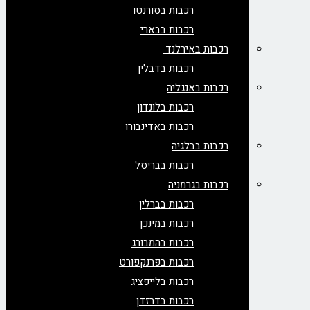
רכבות בסורנטו
רכבות בבארי
רכבות באירלנד
רכבות בדבלין
רכבות באנגליה
רכבות בלונדון
רכבות באדינבורו
רכבות בבלגיה
רכבות בבריסל
רכבות בגרמניה
רכבות בברלין
רכבות במינכן
רכבות בהמבורג
רכבות בפרנקפורט
רכבות בלייפציג
רכבות בדרזדן