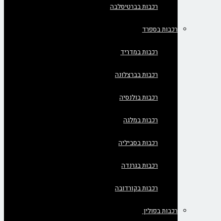
רכבות בברטיסלבה
רכבות בספרד
רכבות במדריד
רכבות בברצלונה
רכבות בולנסיה
רכבות במלגה
רכבות בסביליה
רכבות בגרנדה
רכבות בקורדובה
רכבות בפולין