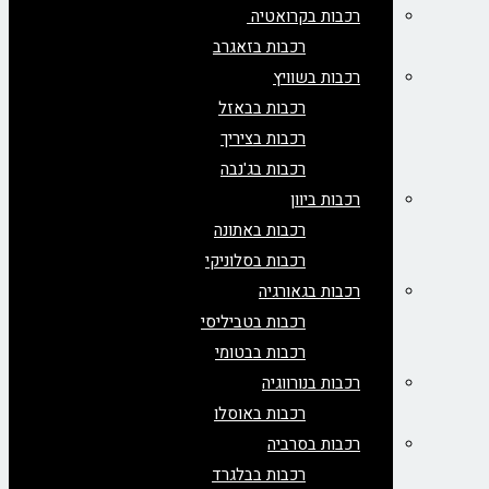
רכבות בקרואטיה
רכבות בזאגרב
רכבות בשוויץ
רכבות בבאזל
רכבות בציריך
רכבות בג'נבה
רכבות ביוון
רכבות באתונה
רכבות בסלוניקי
רכבות בגאורגיה
רכבות בטביליסי
רכבות בבטומי
רכבות בנורווגיה
רכבות באוסלו
רכבות בסרביה
רכבות בבלגרד