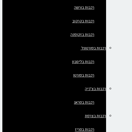
רכבות בורשה
רכבות בקרקוב
רכבות בזקופנה
רכבות בפורטוגל
רכבות בליסבון
רכבות בפורטו
רכבות בצ'כיה
רכבות בפראג
רכבות בצרפת
רכבות בפריז