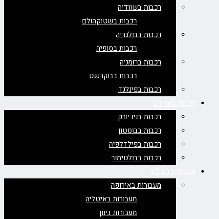
רכבות בשוודיה
רכבות בשטוקהולם
רכבות בבולגריה
רכבות בסופיה
רכבות ברומניה
רכבות בבוקרשט
רכבות בפינלנד
רכבות בארה"ב
רכבות בניו יורק
רכבות בבוסטון
רכבות בפילדלפיה
רכבות בבולטימור
מעבורות בעולם
מעבורות באירופה
מעבורות באיטליה
מעבורות ביוון