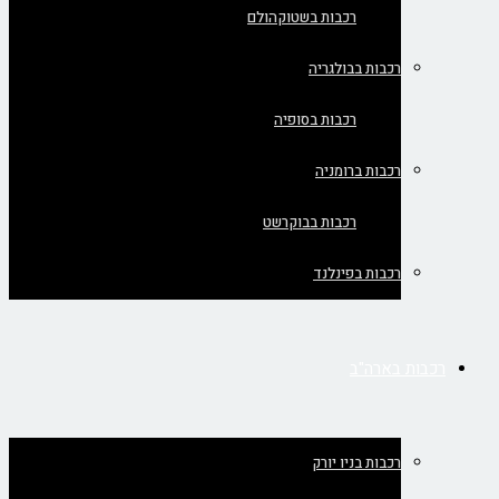
רכבות בשטוקהולם
רכבות בבולגריה
רכבות בסופיה
רכבות ברומניה
רכבות בבוקרשט
רכבות בפינלנד
רכבות בארה"ב
רכבות בניו יורק