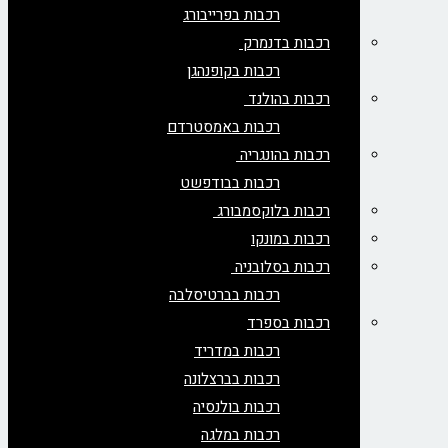
רכבות בפרייבורג
רכבות בדנמרק
רכבות בקופנהגן
רכבות בהולנד
רכבות באמסטרדם
רכבות בהונגריה
רכבות בבודפשט
רכבות בלוקסמבורג
רכבות במונקו
רכבות בסלובניה
רכבות בברטיסלבה
רכבות בספרד
רכבות במדריד
רכבות בברצלונה
רכבות בולנסיה
רכבות במלגה