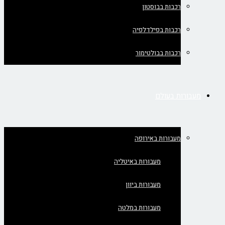
רכבות בבוסטון
רכבות בפילדלפיה
רכבות בבולטימור
מעבורות בעולם
מעבורות באירופה
מעבורות באיטליה
מעבורות ביוון
מעבורות במלטה