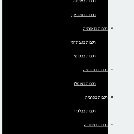
רכבות באתונה
רכבות בסלוניקי
רכבות בגאורגיה
רכבות בטביליסי
רכבות בבטומי
רכבות בנורווגיה
רכבות באוסלו
רכבות בסרביה
רכבות בבלגרד
רכבות בשוודיה