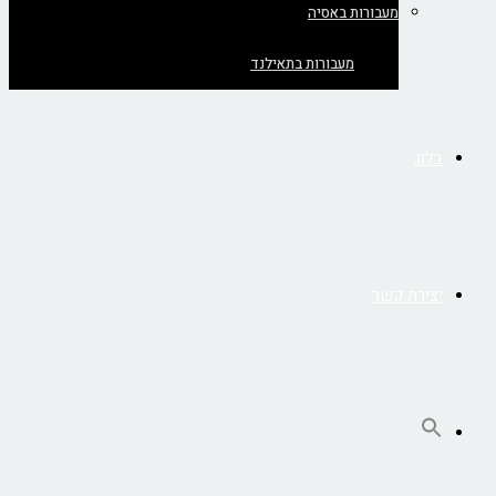
מעבורות באסיה
מעבורות בתאילנד
בלוג
יצירת קשר