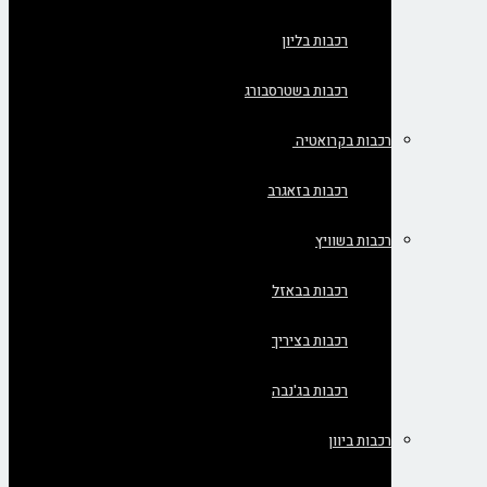
רכבות בליון
רכבות בשטרסבורג
רכבות בקרואטיה
רכבות בזאגרב
רכבות בשוויץ
רכבות בבאזל
רכבות בציריך
רכבות בג'נבה
רכבות ביוון