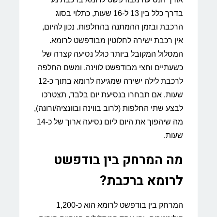
בדרך כלל בין 13 ל-16 שעות, כתלוי בסוג
הרכבת ובזמן ההמתנה בהחלפות. נכון להיום,
אין רכבת ישירה לחלוטין מבודפשט לרומא.
המסלול המקובל ביותר כולל נסיעה קצרה של
כשעתיים וחצי מבודפשט לווינה, ומשם החלפה
לרכבת לילה ישירה שמגיעה לרומא בתוך כ-12
שעות. אם תבחרו בנסיעת יום בלבד, תצטרכו
לבצע שתי החלפות (לרוב בווינה ובוונציה/ורונה),
מה שיהפוך את היום ליום נסיעה ארוך של כ-14
שעות.
מה המרחק בין בודפשט
לרומא ברכבת?
המרחק בין בודפשט לרומא הוא כ-1,200