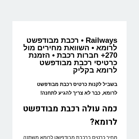
Railways • רכבת מבודפשט
לרומא • השוואת מחירים מול
270+ חברות רכבת • הזמנת
כרטיסי רכבת מבודפשט
לרומא בקליק
בשביל לקנות כרטיס רכבת מבודפשט
לרומא, כבר לא צריך להגיע לתחנה!
כמה עולה רכבת מבודפשט
לרומא?
מחיר כרטיס ברכבת מבודפשט לרומא משתנה