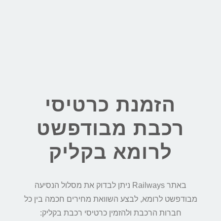
הזמנת כרטיסי
רכבת מבודפשט
לרומא בקליק
באתר Railways ניתן לבדוק את מסלול הנסיעה
מבודפשט לרומא, לבצע השוואת מחירים חכמה בין כל
חברות הרכבת ולהזמין כרטיסי רכבת בקליק: