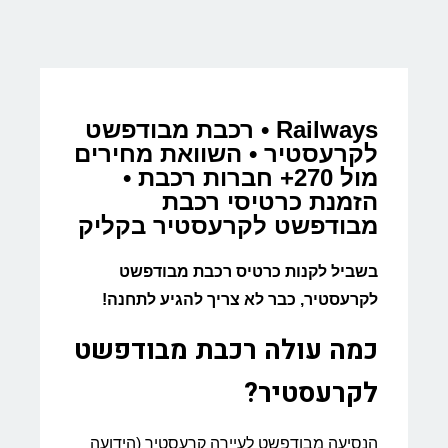
Railways • רכבת מבודפשט
לקרעסטיר • השוואת מחירים
מול 270+ חברות רכבת •
הזמנת כרטיסי רכבת
מבודפשט לקרעסטיר בקליק
בשביל לקנות כרטיס רכבת מבודפשט
לקרעסטיר, כבר לא צריך להגיע לתחנה!
כמה עולה רכבת מבודפשט
לקרעסטיר?
הנסיעה מבודפשט לעיירה קרעסטיר (הידועה