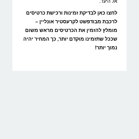
אל היעד.
לחצו כאן לבדיקת זמינות ורכישת כרטיסים
לרכבת מבודפשט לקרעסטיר אונליין –
מומלץ להזמין את הכרטיסים מראש משום
שככל שתזמינו מוקדם יותר, כך המחיר יהיה
נמוך יותר!