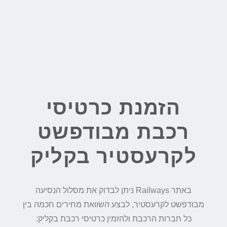
הזמנת כרטיסי
רכבת מבודפשט
לקרעסטיר בקליק
באתר Railways ניתן לבדוק את מסלול הנסיעה
מבודפשט לקרעסטיר, לבצע השוואת מחירים חכמה בין
כל חברות הרכבת ולהזמין כרטיסי רכבת בקליק: