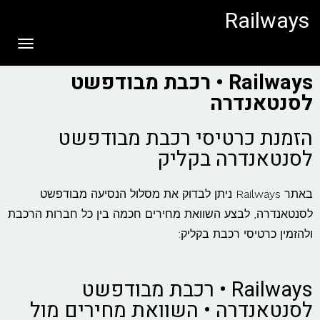
לתוכן
Railways
תפריט
Railways • רכבת מבודפשט
לסנטאנדרה
הזמנת כרטיסי רכבת מבודפשט
לסנטאנדרה בקליק
באתר Railways ניתן לבדוק את מסלול הנסיעה מבודפשט
לסנטאנדרה, לבצע השוואת מחירים חכמה בין כל חברות הרכבת
ולהזמין כרטיסי רכבת בקליק:
Railways • רכבת מבודפשט
לסנטאנדרה • השוואת מחירים מול