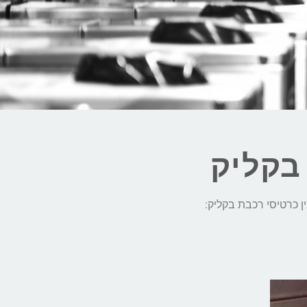
בקליק