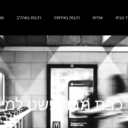
ד הבית
אודות
רכבות באירופה
רכבות בארה"ב
מע