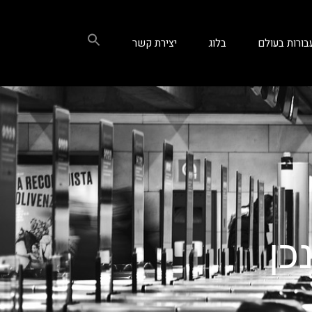
בורות בעולם
בלוג
יצירת קשר