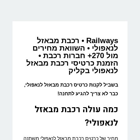
Railways • רכבת מבאזל
לנאפולי • השוואת מחירים
מול 270+ חברות רכבת •
הזמנת כרטיסי רכבת מבאזל
לנאפולי בקליק
בשביל לקנות כרטיס רכבת מבאזל לנאפולי,
כבר לא צריך להגיע לתחנה!
כמה עולה רכבת מבאזל
לנאפולי?
מחיר של כרטיס רכבת מבאזל לנאפולי משתנה