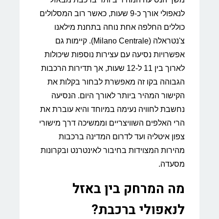
לנאפולי אורך כ-9 שעות, כאשר רוב המסלולים
כוללים החלפה אחת נוחה בתחנת מילאנו
צ'נטראלה (Milano Centrale). קיימות גם
אפשרויות נסיעה עם עצירות נוספות שיכולות
לארוך בין 11 ל-12 שעות, אך תדירות הרכבות
הגבוהה בקו זה מאפשרת לבחור בקלות את
הקישור המהיר ביותר לאורך היום. הנסיעה
נחשבת לחוויה נעימה במיוחד והיא עוברת את
הרי האלפים השוויצריים וממשיכה דרך מישורי
צפון איטליה ועד לדרום המדינה ברכבות
מהירות המצוידות בחיבור לאינטרנט ובקרונות
מסעדה.
מה המרחק בין באזל
לנאפולי ברכבת?