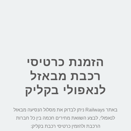
הזמנת כרטיסי
רכבת מבאזל
לנאפולי בקליק
באתר Railways ניתן לבדוק את מסלול הנסיעה מבאזל
לנאפולי, לבצע השוואת מחירים חכמה בין כל חברות
הרכבת ולהזמין כרטיסי רכבת בקליק: