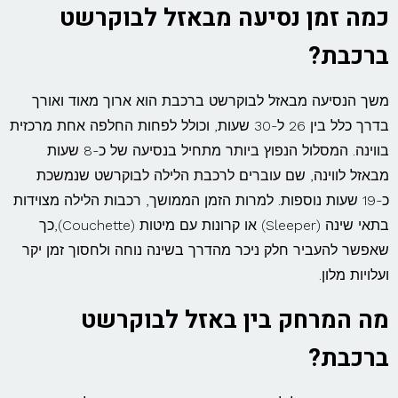
כמה זמן נסיעה מבאזל לבוקרשט
ברכבת?
משך הנסיעה מבאזל לבוקרשט ברכבת הוא ארוך מאוד ואורך
בדרך כלל בין 26 ל-30 שעות, וכולל לפחות החלפה אחת מרכזית
בווינה. המסלול הנפוץ ביותר מתחיל בנסיעה של כ-8 שעות
מבאזל לווינה, שם עוברים לרכבת הלילה לבוקרשט שנמשכת
כ-19 שעות נוספות. למרות הזמן הממושך, רכבות הלילה מצוידות
בתאי שינה (Sleeper) או קרונות עם מיטות (Couchette),כך
שאפשר להעביר חלק ניכר מהדרך בשינה נוחה ולחסוך זמן יקר
ועלויות מלון.
מה המרחק בין באזל לבוקרשט
ברכבת?