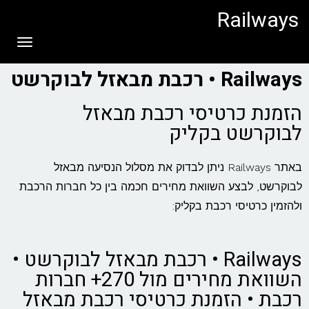
לתוכן
Railways
תפריט
Railways • רכבת מבאזל לבוקרשט
הזמנת כרטיסי רכבת מבאזל
לבוקרשט בקליק
באתר Railways ניתן לבדוק את מסלול הנסיעה מבאזל
לבוקרשט, לבצע השוואת מחירים חכמה בין כל חברות הרכבת
ולהזמין כרטיסי רכבת בקליק:
Railways • רכבת מבאזל לבוקרשט •
השוואת מחירים מול 270+ חברות
רכבת • הזמנת כרטיסי רכבת מבאזל