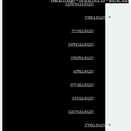
תנאי שימוש
•
מדיניות פרטיות
•
הצהרת נגישות
רכבות בברטיסלבה
רכבות בספרד
רכבות במדריד
רכבות בברצלונה
רכבות בולנסיה
רכבות במלגה
רכבות בסביליה
רכבות בגרנדה
רכבות בקורדובה
רכבות בפולין