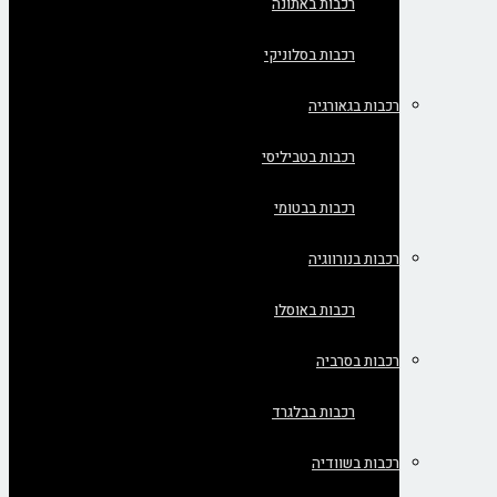
רכבות באתונה
רכבות בסלוניקי
רכבות בגאורגיה
רכבות בטביליסי
רכבות בבטומי
רכבות בנורווגיה
רכבות באוסלו
רכבות בסרביה
רכבות בבלגרד
רכבות בשוודיה