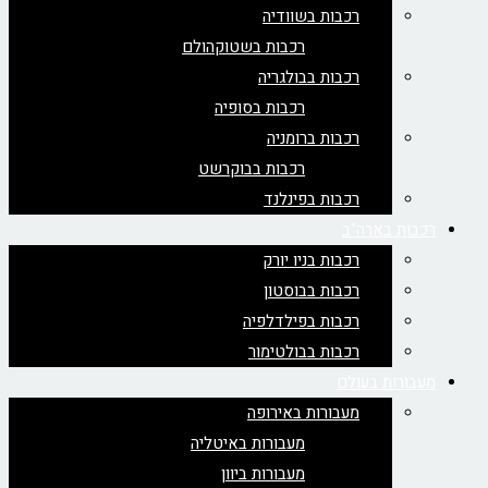
רכבות בשוודיה
רכבות בשטוקהולם
רכבות בבולגריה
רכבות בסופיה
רכבות ברומניה
רכבות בבוקרשט
רכבות בפינלנד
רכבות בארה"ב
רכבות בניו יורק
רכבות בבוסטון
רכבות בפילדלפיה
רכבות בבולטימור
מעבורות בעולם
מעבורות באירופה
מעבורות באיטליה
מעבורות ביוון