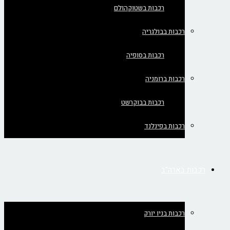
רכבות בשטוקהולם
רכבות בבולגריה
רכבות בסופיה
רכבות ברומניה
רכבות בבוקרשט
רכבות בפינלנד
רכבות בארה"ב
רכבות בניו יורק