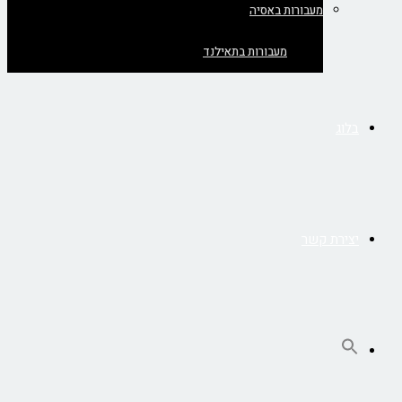
מעבורות באסיה
מעבורות בתאילנד
בלוג
יצירת קשר