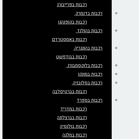
רכבות בפרייבורג
רכבות בדנמרק
רכבות בקופנהגן
רכבות בהולנד
רכבות באמסטרדם
רכבות בהונגריה
רכבות בבודפשט
רכבות בלוקסמבורג
רכבות במונקו
רכבות בסלובניה
רכבות בברטיסלבה
רכבות בספרד
רכבות במדריד
רכבות בברצלונה
רכבות בולנסיה
רכבות במלגה