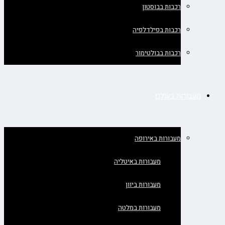
רכבות בבוסטון
רכבות בפילדלפיה
רכבות בבולטימור
מעבורות בעולם
מעבורות באירופה
מעבורות באיטליה
מעבורות ביוון
מעבורות במלטה