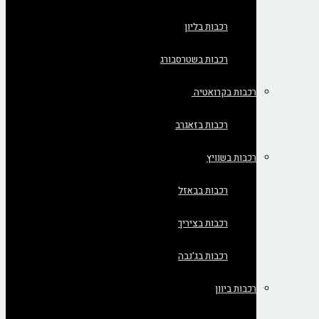
רכבות בליון
רכבות בשטרסבורג
רכבות בקרואטיה
רכבות בזאגרב
רכבות בשוויץ
רכבות בבאזל
רכבות בציריך
רכבות בג'נבה
רכבות ביוון