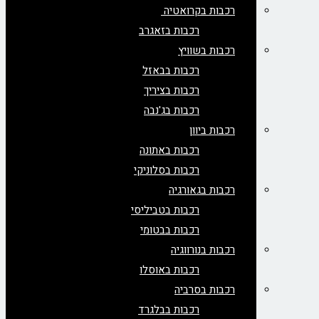
רכבות בקרואטיה
רכבות בזאגרב
רכבות בשוויץ
רכבות בבאזל
רכבות בציריך
רכבות בג'נבה
רכבות ביוון
רכבות באתונה
רכבות בסלוניקי
רכבות בגאורגיה
רכבות בטביליסי
רכבות בבטומי
רכבות בנורווגיה
רכבות באוסלו
רכבות בסרביה
רכבות בבלגרד