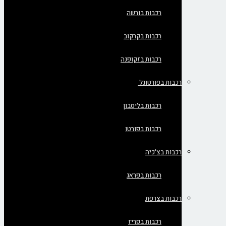
רכבות בורשה
רכבות בקרקוב
רכבות בזקופנה
רכבות בפורטוגל
רכבות בליסבון
רכבות בפורטו
רכבות בצ'כיה
רכבות בפראג
רכבות בצרפת
רכבות בפריז