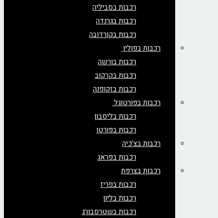
רכבות בסביליה
רכבות בגרנדה
רכבות בקורדובה
רכבות בפולין
רכבות בורשה
רכבות בקרקוב
רכבות בזקופנה
רכבות בפורטוגל
רכבות בליסבון
רכבות בפורטו
רכבות בצ'כיה
רכבות בפראג
רכבות בצרפת
רכבות בפריז
רכבות בליון
רכבות בשטרסבורג