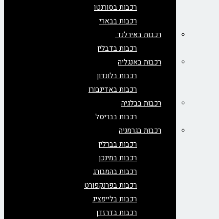
רכבות בסורנטו
רכבות בבארי
רכבות באירלנד
רכבות בדבלין
רכבות באנגליה
רכבות בלונדון
רכבות באדינבורו
רכבות בבלגיה
רכבות בבריסל
רכבות בגרמניה
רכבות בברלין
רכבות במינכן
רכבות בהמבורג
רכבות בפרנקפורט
רכבות בלייפציג
רכבות בדרזדן