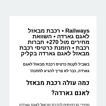
Railways • רכבת מבאזל
לאגם גארדה • השוואת
מחירים מול 270+ חברות
רכבת • הזמנת כרטיסי רכבת
מבאזל לאגם גארדה בקליק
בשביל לקנות כרטיס רכבת מבאזל לאגם
גארדה, כבר לא צריך להגיע לתחנה!
כמה עולה רכבת מבאזל
לאגם גארדה?
מחירי הכרטיסים לרכבת מבאזל לאגם גארדה