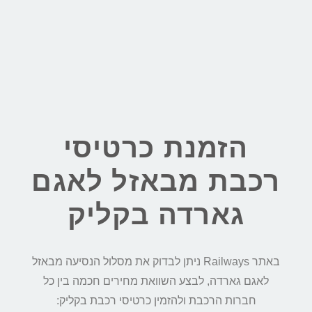
הזמנת כרטיסי
רכבת מבאזל לאגם
גארדה בקליק
באתר Railways ניתן לבדוק את מסלול הנסיעה מבאזל
לאגם גארדה, לבצע השוואת מחירים חכמה בין כל
חברות הרכבת ולהזמין כרטיסי רכבת בקליק: