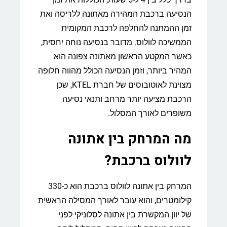
הנסיעה ברכבת המהירה מאתונה ללריסה ואת
זמן ההמתנה להחלפה לרכבת המקומית
הממשיכה לוולוס. מדובר בנסיעה נוחה יחסית,
כאשר המקטע הראשון מאתונה צפונה הוא
המהיר ביותר, וזמן הנסיעה הכולל מהווה חלופה
מצוינת לאוטובוסים של חברת KTEL, שכן
הרכבת מציעה יותר מרחב ותנאי נסיעה
משופרים לאורך המסלול.
מה המרחק בין אתונה
לוולוס ברכבת?
המרחק בין אתונה לוולוס ברכבת הוא כ-330
קילומטרים, והוא עובר לאורך המסילה הראשית
של יוון המקשרת בין אתונה לסלוניקי לפני