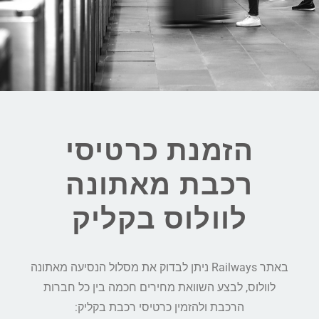
הזמנת כרטיסי
רכבת מאתונה
לוולוס בקליק
באתר Railways ניתן לבדוק את מסלול הנסיעה מאתונה
לוולוס, לבצע השוואת מחירים חכמה בין כל חברות
הרכבת ולהזמין כרטיסי רכבת בקליק: