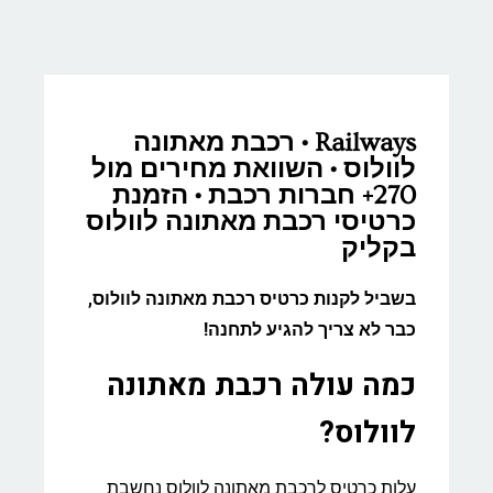
Railways • רכבת מאתונה
לוולוס • השוואת מחירים מול
270+ חברות רכבת • הזמנת
כרטיסי רכבת מאתונה לוולוס
בקליק
בשביל לקנות כרטיס רכבת מאתונה לוולוס,
כבר לא צריך להגיע לתחנה!
כמה עולה רכבת מאתונה
לוולוס?
עלות כרטיס לרכבת מאתונה לוולוס נחשבת